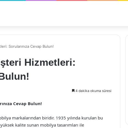
eri: Sorularınıza Cevap Bulun!
teri Hizmetleri:
Bulun!
4 dakika okuma süresi
rınıza Cevap Bulun!
bilya markalarından biridir. 1935 yılında kurulan bu
yüksek kalite sunan mobilya tasarımları ile