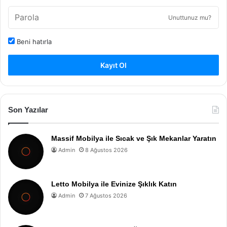
Unuttunuz mu?
Beni hatırla
Kayıt Ol
Son Yazılar
Massif Mobilya ile Sıcak ve Şık Mekanlar Yaratın
Admin
8 Ağustos 2026
Letto Mobilya ile Evinize Şıklık Katın
Admin
7 Ağustos 2026