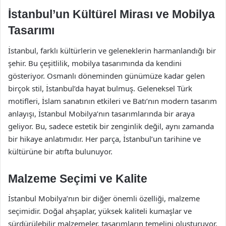
İstanbul’un Kültürel Mirası ve Mobilya
Tasarımı
İstanbul, farklı kültürlerin ve geleneklerin harmanlandığı bir
şehir. Bu çeşitlilik, mobilya tasarımında da kendini
gösteriyor. Osmanlı döneminden günümüze kadar gelen
birçok stil, İstanbul’da hayat bulmuş. Geleneksel Türk
motifleri, İslam sanatının etkileri ve Batı’nın modern tasarım
anlayışı, İstanbul Mobilya’nın tasarımlarında bir araya
geliyor. Bu, sadece estetik bir zenginlik değil, aynı zamanda
bir hikaye anlatımıdır. Her parça, İstanbul’un tarihine ve
kültürüne bir atıfta bulunuyor.
Malzeme Seçimi ve Kalite
İstanbul Mobilya’nın bir diğer önemli özelliği, malzeme
seçimidir. Doğal ahşaplar, yüksek kaliteli kumaşlar ve
sürdürülebilir malzemeler, tasarımların temelini oluşturuyor.