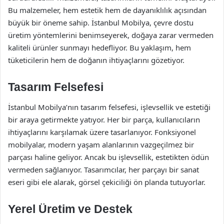
Bu malzemeler, hem estetik hem de dayanıklılık açısından
büyük bir öneme sahip. İstanbul Mobilya, çevre dostu
üretim yöntemlerini benimseyerek, doğaya zarar vermeden
kaliteli ürünler sunmayı hedefliyor. Bu yaklaşım, hem
tüketicilerin hem de doğanın ihtiyaçlarını gözetiyor.
Tasarım Felsefesi
İstanbul Mobilya’nın tasarım felsefesi, işlevsellik ve estetiği
bir araya getirmekte yatıyor. Her bir parça, kullanıcıların
ihtiyaçlarını karşılamak üzere tasarlanıyor. Fonksiyonel
mobilyalar, modern yaşam alanlarının vazgeçilmez bir
parçası haline geliyor. Ancak bu işlevsellik, estetikten ödün
vermeden sağlanıyor. Tasarımcılar, her parçayı bir sanat
eseri gibi ele alarak, görsel çekiciliği ön planda tutuyorlar.
Yerel Üretim ve Destek