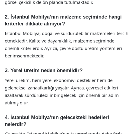
görsel çekicilik de ön planda tutulmaktadır.
2. İstanbul Mobilya’nın malzeme seçiminde hangi
kriterler dikkate alınıyor?
İstanbul Mobilya, doğal ve sürdürülebilir malzemeleri tercih
etmektedir. Kalite ve dayanıklılık, malzeme seçiminde
önemli kriterlerdir. Ayrıca, çevre dostu üretim yöntemleri
benimsenmektedir.
3. Yerel üretim neden önemlidir?
Yerel üretim, hem yerel ekonomiyi destekler hem de
geleneksel zanaatkarlığı yaşatır. Ayrıca, çevresel etkileri
azaltarak sürdürülebilir bir gelecek için önemli bir adım
atılmış olur.
4. İstanbul Mobilya’nın gelecekteki hedefleri
nelerdir?
Gelecekte, İstanbul Mobilya’nın tasarımlarında daha fazla