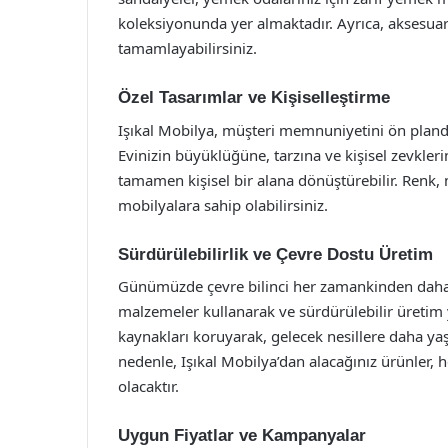
koleksiyonunda yer almaktadır. Ayrıca, aksesuar 
tamamlayabilirsiniz.
Özel Tasarımlar ve Kişiselleştirme
Işıkal Mobilya, müşteri memnuniyetini ön planda
Evinizin büyüklüğüne, tarzına ve kişisel zevkleri
tamamen kişisel bir alana dönüştürebilir. Renk, 
mobilyalara sahip olabilirsiniz.
Sürdürülebilirlik ve Çevre Dostu Üretim
Günümüzde çevre bilinci her zamankinden daha 
malzemeler kullanarak ve sürdürülebilir üretim 
kaynakları koruyarak, gelecek nesillere daha ya
nedenle, Işıkal Mobilya’dan alacağınız ürünler,
olacaktır.
Uygun Fiyatlar ve Kampanyalar