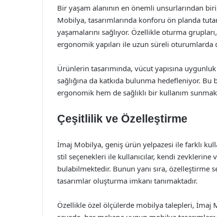
Bir yaşam alanının en önemli unsurlarından biri,
Mobilya, tasarımlarında konforu ön planda tuta
yaşamalarını sağlıyor. Özellikle oturma grupları
ergonomik yapıları ile uzun süreli oturumlarda
Ürünlerin tasarımında, vücut yapısına uygunluk v
sağlığına da katkıda bulunma hedefleniyor. Bu ba
ergonomik hem de sağlıklı bir kullanım sunmakt
Çeşitlilik ve Özelleştirme
İmaj Mobilya, geniş ürün yelpazesi ile farklı kull
stil seçenekleri ile kullanıcılar, kendi zevkleri
bulabilmektedir. Bunun yanı sıra, özelleştirme 
tasarımlar oluşturma imkanı tanımaktadır.
Özellikle özel ölçülerde mobilya talepleri, İmaj