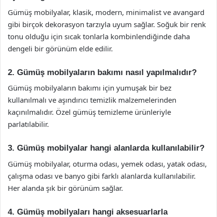
Gümüş mobilyalar, klasik, modern, minimalist ve avangard
gibi birçok dekorasyon tarzıyla uyum sağlar. Soğuk bir renk
tonu olduğu için sıcak tonlarla kombinlendiğinde daha
dengeli bir görünüm elde edilir.
2. Gümüş mobilyaların bakımı nasıl yapılmalıdır?
Gümüş mobilyaların bakımı için yumuşak bir bez
kullanılmalı ve aşındırıcı temizlik malzemelerinden
kaçınılmalıdır. Özel gümüş temizleme ürünleriyle
parlatılabilir.
3. Gümüş mobilyalar hangi alanlarda kullanılabilir?
Gümüş mobilyalar, oturma odası, yemek odası, yatak odası,
çalışma odası ve banyo gibi farklı alanlarda kullanılabilir.
Her alanda şık bir görünüm sağlar.
4. Gümüş mobilyaları hangi aksesuarlarla