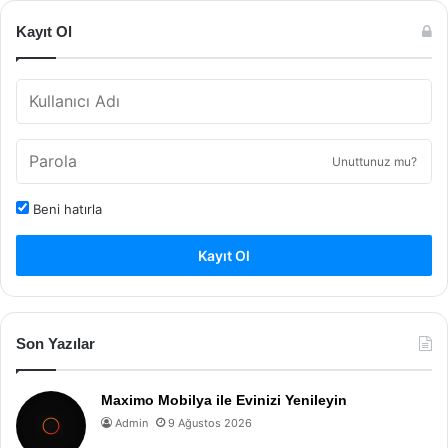
Kayıt Ol
Unuttunuz mu?
Beni hatırla
Kayıt Ol
Son Yazılar
Maximo Mobilya ile Evinizi Yenileyin
Admin
9 Ağustos 2026