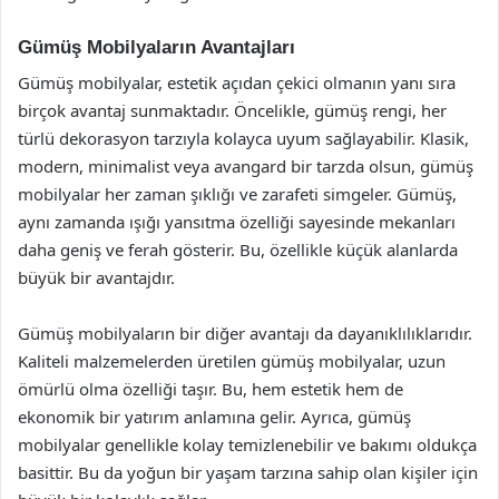
Gümüş Mobilyaların Avantajları
Gümüş mobilyalar, estetik açıdan çekici olmanın yanı sıra
birçok avantaj sunmaktadır. Öncelikle, gümüş rengi, her
türlü dekorasyon tarzıyla kolayca uyum sağlayabilir. Klasik,
modern, minimalist veya avangard bir tarzda olsun, gümüş
mobilyalar her zaman şıklığı ve zarafeti simgeler. Gümüş,
aynı zamanda ışığı yansıtma özelliği sayesinde mekanları
daha geniş ve ferah gösterir. Bu, özellikle küçük alanlarda
büyük bir avantajdır.
Gümüş mobilyaların bir diğer avantajı da dayanıklılıklarıdır.
Kaliteli malzemelerden üretilen gümüş mobilyalar, uzun
ömürlü olma özelliği taşır. Bu, hem estetik hem de
ekonomik bir yatırım anlamına gelir. Ayrıca, gümüş
mobilyalar genellikle kolay temizlenebilir ve bakımı oldukça
basittir. Bu da yoğun bir yaşam tarzına sahip olan kişiler için