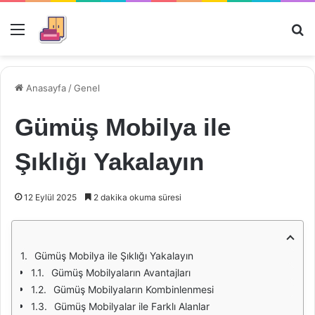
Menü
Ar
Anasayfa
/
Genel
Gümüş Mobilya ile
Şıklığı Yakalayın
12 Eylül 2025
2 dakika okuma süresi
Gümüş Mobilya ile Şıklığı Yakalayın
Gümüş Mobilyaların Avantajları
Gümüş Mobilyaların Kombinlenmesi
Gümüş Mobilyalar ile Farklı Alanlar