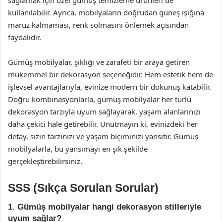
kullanılabilir. Ayrıca, mobilyaların doğrudan güneş ışığına
maruz kalmaması, renk solmasını önlemek açısından
faydalıdır.
Gümüş mobilyalar, şıklığı ve zarafeti bir araya getiren
mükemmel bir dekorasyon seçeneğidir. Hem estetik hem de
işlevsel avantajlarıyla, evinize modern bir dokunuş katabilir.
Doğru kombinasyonlarla, gümüş mobilyalar her türlü
dekorasyon tarzıyla uyum sağlayarak, yaşam alanlarınızı
daha çekici hale getirebilir. Unutmayın ki, evinizdeki her
detay, sizin tarzınızı ve yaşam biçiminizi yansıtır. Gümüş
mobilyalarla, bu yansımayı en şık şekilde
gerçekleştirebilirsiniz.
SSS (Sıkça Sorulan Sorular)
1. Gümüş mobilyalar hangi dekorasyon stilleriyle
uyum sağlar?