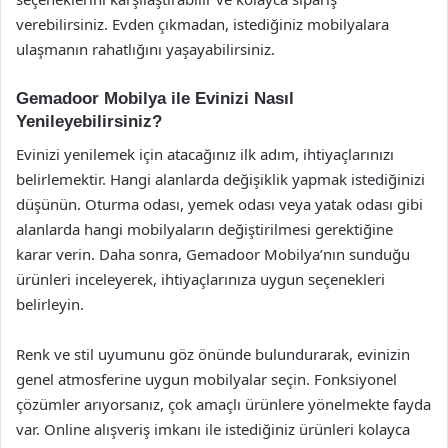
verebilirsiniz. Evden çıkmadan, istediğiniz mobilyalara
ulaşmanın rahatlığını yaşayabilirsiniz.
Gemadoor Mobilya ile Evinizi Nasıl
Yenileyebilirsiniz?
Evinizi yenilemek için atacağınız ilk adım, ihtiyaçlarınızı
belirlemektir. Hangi alanlarda değişiklik yapmak istediğinizi
düşünün. Oturma odası, yemek odası veya yatak odası gibi
alanlarda hangi mobilyaların değiştirilmesi gerektiğine
karar verin. Daha sonra, Gemadoor Mobilya’nın sunduğu
ürünleri inceleyerek, ihtiyaçlarınıza uygun seçenekleri
belirleyin.
Renk ve stil uyumunu göz önünde bulundurarak, evinizin
genel atmosferine uygun mobilyalar seçin. Fonksiyonel
çözümler arıyorsanız, çok amaçlı ürünlere yönelmekte fayda
var. Online alışveriş imkanı ile istediğiniz ürünleri kolayca