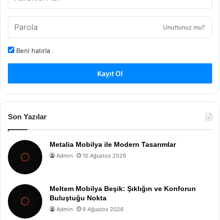
Unuttunuz mu?
Beni hatırla
Kayıt Ol
Son Yazılar
Metalia Mobilya ile Modern Tasarımlar
Admin
10 Ağustos 2026
Meltem Mobilya Beşik: Şıklığın ve Konforun
Buluştuğu Nokta
Admin
9 Ağustos 2026