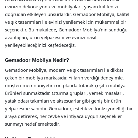
evinizin dekorasyonu ve mobilyaları, yaşam kalitenizi
doğrudan etkileyen unsurlardır. Gemadoor Mobilya, kaliteli
ve şık tasarımları ile evinizi yenilemek için mükemmel bir
seçenektir. Bu makalede, Gemadoor Mobilya’nın sunduğu
avantajları, ürün yelpazesini ve evinizi nasıl
yenileyebileceğinizi keşfedeceğiz.
Gemadoor Mobilya Nedir?
Gemadoor Mobilya, modern ve şık tasarımları ile dikkat
çeken bir mobilya markasıdır. Yılların verdiği deneyimle,
müşteri memnuniyetini ön planda tutarak çeşitli mobilya
ürünleri sunmaktadır. Oturma grupları, yemek masaları,
yatak odası takımları ve aksesuarlar gibi geniş bir ürün
yelpazesine sahiptir. Gemadoor, estetik ve fonksiyonelliği bir
araya getirerek, her zevke ve ihtiyaca uygun seçenekler
sunmayı hedeflemektedir.