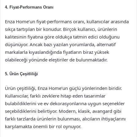
4. Fiyat-Performans Oranı
Enza Home’un fiyat-performans oranı, kullanıcılar arasında
sıkça tartışılan bir konudur. Birçok kullanıcı, ürünlerin
kalitesinin fiyatına göre oldukça tatmin edici olduğunu
düşünüyor. Ancak bazı yazılan yorumlarda, alternatif
markalarla kıyaslandığında fiyatların biraz yüksek
olabileceği yönünde eleştiriler de bulunmaktadır.
5. Ürün Çeşitliliği
Ürün çeşitliliği, Enza Home’un güçlü yönlerinden biridir.
Kullanıcılar, farklı zevklere hitap eden tasarımlar
bulabildiklerini ve ev dekorasyonlarına uygun seçenekler
seçebildiklerini belirtiyor. Modern, klasik, avangard gibi
farklı tarzlarda ürünlerin bulunması, alıcıların ihtiyaçlarını
karşılamakta önemli bir rol oynuyor.