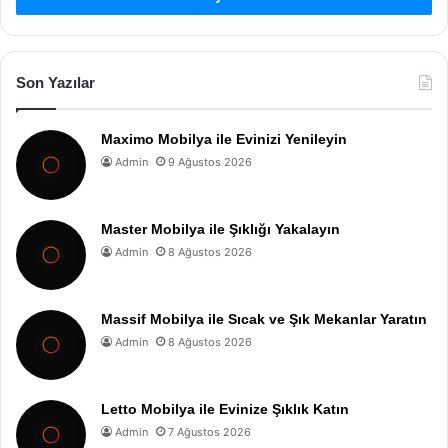
Son Yazılar
Maximo Mobilya ile Evinizi Yenileyin
Admin
9 Ağustos 2026
Master Mobilya ile Şıklığı Yakalayın
Admin
8 Ağustos 2026
Massif Mobilya ile Sıcak ve Şık Mekanlar Yaratın
Admin
8 Ağustos 2026
Letto Mobilya ile Evinize Şıklık Katın
Admin
7 Ağustos 2026