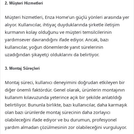
2. Müşteri Hizmetleri
Müşteri hizmetleri, Enza Home’un güçlü yönleri arasında yer
alıyor. Kullanıcılar, ihtiyaç duyduklarında şirketle iletişim
kurmanın kolay olduğunu ve müşteri temsilcilerinin
yardımsever davrandığını ifade ediyor. Ancak, bazı
kullanıcılar, yoğun dönemlerde yanıt sürelerinin
uzadığından şikayetçi olduklarını da belirtiyor.
3. Montaj Süreçleri
Montaj süreci, kullanıcı deneyimini doğrudan etkileyen bir
diğer önemli faktördür. Genel olarak, ürünlerin montajının
kullanım kılavuzunda yeterince açık bir şekilde anlatıldığı
belirtiliyor. Bununla birlikte, bazı kullanıcılar, daha karmaşık
olan bazı ürünlerde montaj sürecinin daha zorlayıcı
olabileceğini ifade ediyor ve bu durumun, profesyonel
yardım almadan çözülmesinin zor olabileceğini vurguluyor.