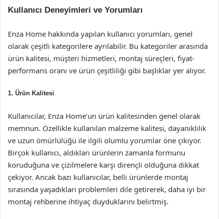
Kullanıcı Deneyimleri ve Yorumları
Enza Home hakkında yapılan kullanıcı yorumları, genel
olarak çeşitli kategorilere ayrılabilir. Bu kategoriler arasında
ürün kalitesi, müşteri hizmetleri, montaj süreçleri, fiyat-
performans oranı ve ürün çeşitliliği gibi başlıklar yer alıyor.
1. Ürün Kalitesi
Kullanıcılar, Enza Home’un ürün kalitesinden genel olarak
memnun. Özellikle kullanılan malzeme kalitesi, dayanıklılık
ve uzun ömürlülüğü ile ilgili olumlu yorumlar öne çıkıyor.
Birçok kullanıcı, aldıkları ürünlerin zamanla formunu
koruduğuna ve çizilmelere karşı dirençli olduğuna dikkat
çekiyor. Ancak bazı kullanıcılar, belli ürünlerde montaj
sırasında yaşadıkları problemleri dile getirerek, daha iyi bir
montaj rehberine ihtiyaç duyduklarını belirtmiş.