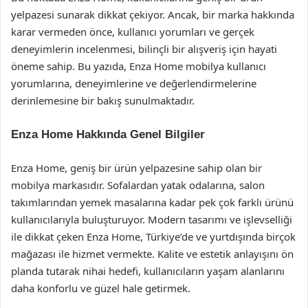
yelpazesi sunarak dikkat çekiyor. Ancak, bir marka hakkında
karar vermeden önce, kullanıcı yorumları ve gerçek
deneyimlerin incelenmesi, bilinçli bir alışveriş için hayati
öneme sahip. Bu yazıda, Enza Home mobilya kullanıcı
yorumlarına, deneyimlerine ve değerlendirmelerine
derinlemesine bir bakış sunulmaktadır.
Enza Home Hakkında Genel Bilgiler
Enza Home, geniş bir ürün yelpazesine sahip olan bir
mobilya markasıdır. Sofalardan yatak odalarına, salon
takımlarından yemek masalarına kadar pek çok farklı ürünü
kullanıcılarıyla buluşturuyor. Modern tasarımı ve işlevselliği
ile dikkat çeken Enza Home, Türkiye’de ve yurtdışında birçok
mağazası ile hizmet vermekte. Kalite ve estetik anlayışını ön
planda tutarak nihai hedefi, kullanıcıların yaşam alanlarını
daha konforlu ve güzel hale getirmek.