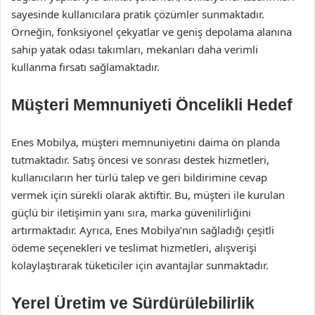
sayesinde kullanıcılara pratik çözümler sunmaktadır.
Örneğin, fonksiyonel çekyatlar ve geniş depolama alanına
sahip yatak odası takımları, mekanları daha verimli
kullanma fırsatı sağlamaktadır.
Müşteri Memnuniyeti Öncelikli Hedef
Enes Mobilya, müşteri memnuniyetini daima ön planda
tutmaktadır. Satış öncesi ve sonrası destek hizmetleri,
kullanıcıların her türlü talep ve geri bildirimine cevap
vermek için sürekli olarak aktiftir. Bu, müşteri ile kurulan
güçlü bir iletişimin yanı sıra, marka güvenilirliğini
artırmaktadır. Ayrıca, Enes Mobilya’nın sağladığı çeşitli
ödeme seçenekleri ve teslimat hizmetleri, alışverişi
kolaylaştırarak tüketiciler için avantajlar sunmaktadır.
Yerel Üretim ve Sürdürülebilirlik