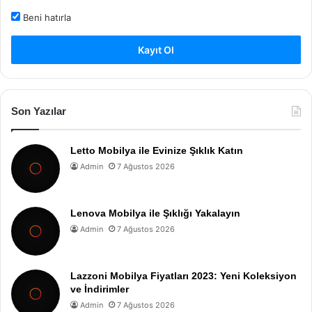
Beni hatırla
Kayıt Ol
Son Yazılar
Letto Mobilya ile Evinize Şıklık Katın
Admin
7 Ağustos 2026
Lenova Mobilya ile Şıklığı Yakalayın
Admin
7 Ağustos 2026
Lazzoni Mobilya Fiyatları 2023: Yeni Koleksiyon
ve İndirimler
Admin
7 Ağustos 2026