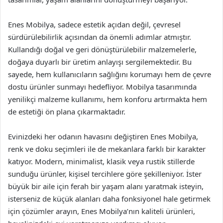
Enes Mobilya, sadece estetik açıdan değil, çevresel
sürdürülebilirlik açısından da önemli adımlar atmıştır.
Kullandığı doğal ve geri dönüştürülebilir malzemelerle,
doğaya duyarlı bir üretim anlayışı sergilemektedir. Bu
sayede, hem kullanıcıların sağlığını korumayı hem de çevre
dostu ürünler sunmayı hedefliyor. Mobilya tasarımında
yenilikçi malzeme kullanımı, hem konforu artırmakta hem
de estetiği ön plana çıkarmaktadır.
Evinizdeki her odanın havasını değiştiren Enes Mobilya,
renk ve doku seçimleri ile de mekanlara farklı bir karakter
katıyor. Modern, minimalist, klasik veya rustik stillerde
sunduğu ürünler, kişisel tercihlere göre şekilleniyor. İster
büyük bir aile için ferah bir yaşam alanı yaratmak isteyin,
isterseniz de küçük alanları daha fonksiyonel hale getirmek
için çözümler arayın, Enes Mobilya’nın kaliteli ürünleri,