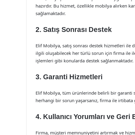
hazırdır. Bu hizmet, özellikle mobilya alırken k
sağlamaktadır.
2. Satış Sonrası Destek
Elif Mobilya, satış sonrası destek hizmetleri ile 
ilgili oluşabilecek her türlü sorun için firma ile
işlemleri gibi konularda destek sağlanmaktadır.
3. Garanti Hizmetleri
Elif Mobilya, tüm ürünlerinde belirli bir garant
herhangi bir sorun yaşarsanız, firma ile irtibata
4. Kullanıcı Yorumları ve Geri 
Firma, müşteri memnuniyetini artırmak ve hizme