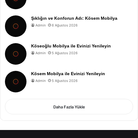
Şıklığın ve Konforun Adı: Kösem Mobilya
Admin
6 Ağustos 2026
Köseoğlu Mobilya ile Evinizi Yenileyin
Admin
5 Ağustos 2026
Kösem Mobilya ile Evinizi Yenileyin
Admin
5 Ağustos 2026
Daha Fazla Yükle