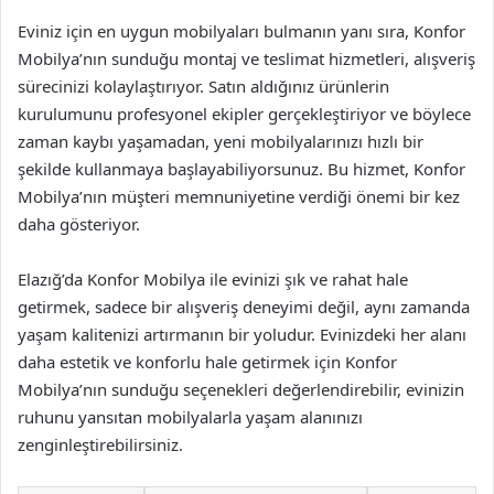
Eviniz için en uygun mobilyaları bulmanın yanı sıra, Konfor
Mobilya’nın sunduğu montaj ve teslimat hizmetleri, alışveriş
sürecinizi kolaylaştırıyor. Satın aldığınız ürünlerin
kurulumunu profesyonel ekipler gerçekleştiriyor ve böylece
zaman kaybı yaşamadan, yeni mobilyalarınızı hızlı bir
şekilde kullanmaya başlayabiliyorsunuz. Bu hizmet, Konfor
Mobilya’nın müşteri memnuniyetine verdiği önemi bir kez
daha gösteriyor.
Elazığ’da Konfor Mobilya ile evinizi şık ve rahat hale
getirmek, sadece bir alışveriş deneyimi değil, aynı zamanda
yaşam kalitenizi artırmanın bir yoludur. Evinizdeki her alanı
daha estetik ve konforlu hale getirmek için Konfor
Mobilya’nın sunduğu seçenekleri değerlendirebilir, evinizin
ruhunu yansıtan mobilyalarla yaşam alanınızı
zenginleştirebilirsiniz.