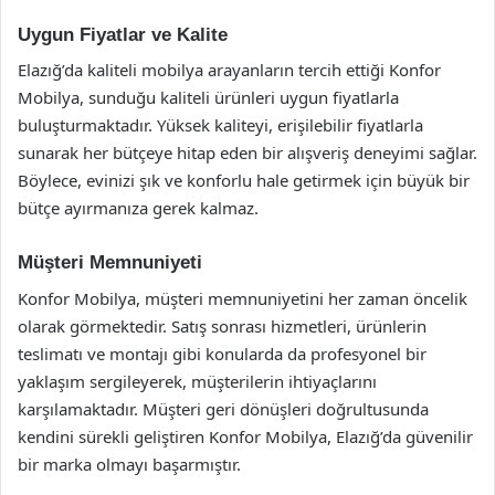
Uygun Fiyatlar ve Kalite
Elazığ’da kaliteli mobilya arayanların tercih ettiği Konfor
Mobilya, sunduğu kaliteli ürünleri uygun fiyatlarla
buluşturmaktadır. Yüksek kaliteyi, erişilebilir fiyatlarla
sunarak her bütçeye hitap eden bir alışveriş deneyimi sağlar.
Böylece, evinizi şık ve konforlu hale getirmek için büyük bir
bütçe ayırmanıza gerek kalmaz.
Müşteri Memnuniyeti
Konfor Mobilya, müşteri memnuniyetini her zaman öncelik
olarak görmektedir. Satış sonrası hizmetleri, ürünlerin
teslimatı ve montajı gibi konularda da profesyonel bir
yaklaşım sergileyerek, müşterilerin ihtiyaçlarını
karşılamaktadır. Müşteri geri dönüşleri doğrultusunda
kendini sürekli geliştiren Konfor Mobilya, Elazığ’da güvenilir
bir marka olmayı başarmıştır.