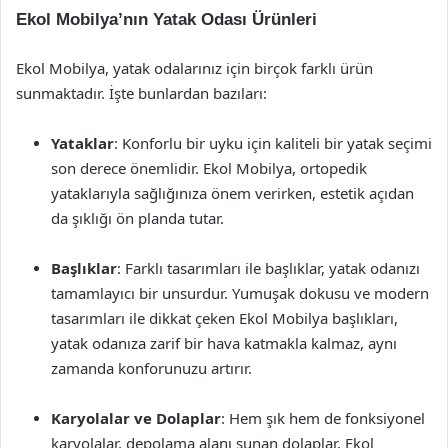
Ekol Mobilya’nın Yatak Odası Ürünleri
Ekol Mobilya, yatak odalarınız için birçok farklı ürün
sunmaktadır. İşte bunlardan bazıları:
Yataklar
: Konforlu bir uyku için kaliteli bir yatak seçimi
son derece önemlidir. Ekol Mobilya, ortopedik
yataklarıyla sağlığınıza önem verirken, estetik açıdan
da şıklığı ön planda tutar.
Başlıklar
: Farklı tasarımları ile başlıklar, yatak odanızı
tamamlayıcı bir unsurdur. Yumuşak dokusu ve modern
tasarımları ile dikkat çeken Ekol Mobilya başlıkları,
yatak odanıza zarif bir hava katmakla kalmaz, aynı
zamanda konforunuzu artırır.
Karyolalar ve Dolaplar
: Hem şık hem de fonksiyonel
karyolalar, depolama alanı sunan dolaplar, Ekol