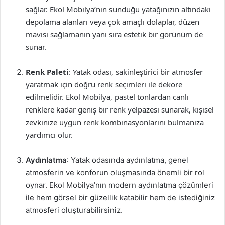
sağlar. Ekol Mobilya’nın sunduğu yatağınızın altındaki
depolama alanları veya çok amaçlı dolaplar, düzen
mavisi sağlamanın yanı sıra estetik bir görünüm de
sunar.
Renk Paleti
: Yatak odası, sakinleştirici bir atmosfer
yaratmak için doğru renk seçimleri ile dekore
edilmelidir. Ekol Mobilya, pastel tonlardan canlı
renklere kadar geniş bir renk yelpazesi sunarak, kişisel
zevkinize uygun renk kombinasyonlarını bulmanıza
yardımcı olur.
Aydınlatma
: Yatak odasında aydınlatma, genel
atmosferin ve konforun oluşmasında önemli bir rol
oynar. Ekol Mobilya’nın modern aydınlatma çözümleri
ile hem görsel bir güzellik katabilir hem de istediğiniz
atmosferi oluşturabilirsiniz.