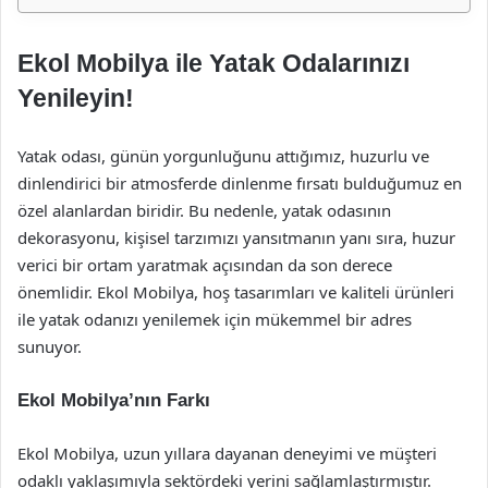
Ekol Mobilya ile Yatak Odalarınızı
Yenileyin!
Yatak odası, günün yorgunluğunu attığımız, huzurlu ve
dinlendirici bir atmosferde dinlenme fırsatı bulduğumuz en
özel alanlardan biridir. Bu nedenle, yatak odasının
dekorasyonu, kişisel tarzımızı yansıtmanın yanı sıra, huzur
verici bir ortam yaratmak açısından da son derece
önemlidir. Ekol Mobilya, hoş tasarımları ve kaliteli ürünleri
ile yatak odanızı yenilemek için mükemmel bir adres
sunuyor.
Ekol Mobilya’nın Farkı
Ekol Mobilya, uzun yıllara dayanan deneyimi ve müşteri
odaklı yaklaşımıyla sektördeki yerini sağlamlaştırmıştır.