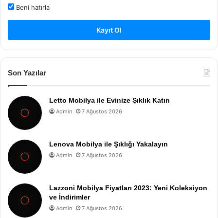
Beni hatırla
Kayıt Ol
Son Yazılar
Letto Mobilya ile Evinize Şıklık Katın
Admin
7 Ağustos 2026
Lenova Mobilya ile Şıklığı Yakalayın
Admin
7 Ağustos 2026
Lazzoni Mobilya Fiyatları 2023: Yeni Koleksiyon
ve İndirimler
Admin
7 Ağustos 2026