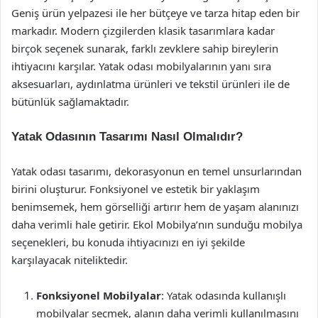
Geniş ürün yelpazesi ile her bütçeye ve tarza hitap eden bir
markadır. Modern çizgilerden klasik tasarımlara kadar
birçok seçenek sunarak, farklı zevklere sahip bireylerin
ihtiyacını karşılar. Yatak odası mobilyalarının yanı sıra
aksesuarları, aydınlatma ürünleri ve tekstil ürünleri ile de
bütünlük sağlamaktadır.
Yatak Odasının Tasarımı Nasıl Olmalıdır?
Yatak odası tasarımı, dekorasyonun en temel unsurlarından
birini oluşturur. Fonksiyonel ve estetik bir yaklaşım
benimsemek, hem görselliği artırır hem de yaşam alanınızı
daha verimli hale getirir. Ekol Mobilya’nın sunduğu mobilya
seçenekleri, bu konuda ihtiyacınızı en iyi şekilde
karşılayacak niteliktedir.
Fonksiyonel Mobilyalar
: Yatak odasında kullanışlı
mobilyalar seçmek, alanın daha verimli kullanılmasını