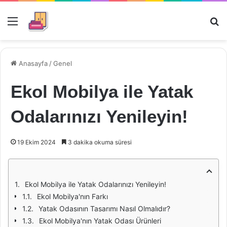
Menü
Ar
Anasayfa
/
Genel
Ekol Mobilya ile Yatak
Odalarınızı Yenileyin!
19 Ekim 2024
3 dakika okuma süresi
Ekol Mobilya ile Yatak Odalarınızı Yenileyin!
Ekol Mobilya'nın Farkı
Yatak Odasının Tasarımı Nasıl Olmalıdır?
Ekol Mobilya'nın Yatak Odası Ürünleri