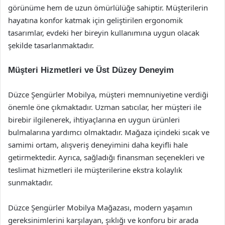
görünüme hem de uzun ömürlülüğe sahiptir. Müşterilerin
hayatına konfor katmak için geliştirilen ergonomik
tasarımlar, evdeki her bireyin kullanımına uygun olacak
şekilde tasarlanmaktadır.
Müşteri Hizmetleri ve Üst Düzey Deneyim
Düzce Şengürler Mobilya, müşteri memnuniyetine verdiği
önemle öne çıkmaktadır. Uzman satıcılar, her müşteri ile
birebir ilgilenerek, ihtiyaçlarına en uygun ürünleri
bulmalarına yardımcı olmaktadır. Mağaza içindeki sıcak ve
samimi ortam, alışveriş deneyimini daha keyifli hale
getirmektedir. Ayrıca, sağladığı finansman seçenekleri ve
teslimat hizmetleri ile müşterilerine ekstra kolaylık
sunmaktadır.
Düzce Şengürler Mobilya Mağazası, modern yaşamın
gereksinimlerini karşılayan, şıklığı ve konforu bir arada