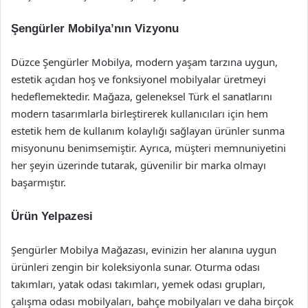
Şengürler Mobilya’nın Vizyonu
Düzce Şengürler Mobilya, modern yaşam tarzına uygun,
estetik açıdan hoş ve fonksiyonel mobilyalar üretmeyi
hedeflemektedir. Mağaza, geleneksel Türk el sanatlarını
modern tasarımlarla birleştirerek kullanıcıları için hem
estetik hem de kullanım kolaylığı sağlayan ürünler sunma
misyonunu benimsemiştir. Ayrıca, müşteri memnuniyetini
her şeyin üzerinde tutarak, güvenilir bir marka olmayı
başarmıştır.
Ürün Yelpazesi
Şengürler Mobilya Mağazası, evinizin her alanına uygun
ürünleri zengin bir koleksiyonla sunar. Oturma odası
takımları, yatak odası takımları, yemek odası grupları,
çalışma odası mobilyaları, bahçe mobilyaları ve daha birçok