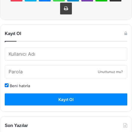
Yazdır
Kayıt Ol
Unuttunuz mu?
Beni hatırla
Kayıt Ol
Son Yazılar