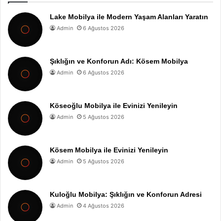
Lake Mobilya ile Modern Yaşam Alanları Yaratın
Admin
6 Ağustos 2026
Şıklığın ve Konforun Adı: Kösem Mobilya
Admin
6 Ağustos 2026
Köseoğlu Mobilya ile Evinizi Yenileyin
Admin
5 Ağustos 2026
Kösem Mobilya ile Evinizi Yenileyin
Admin
5 Ağustos 2026
Kuloğlu Mobilya: Şıklığın ve Konforun Adresi
Admin
4 Ağustos 2026