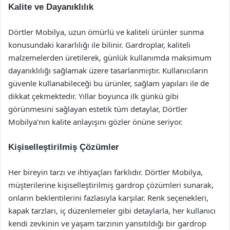
Kalite ve Dayanıklılık
Dörtler Mobilya, uzun ömürlü ve kaliteli ürünler sunma
konusundaki kararlılığı ile bilinir. Gardroplar, kaliteli
malzemelerden üretilerek, günlük kullanımda maksimum
dayanıklılığı sağlamak üzere tasarlanmıştır. Kullanıcıların
güvenle kullanabileceği bu ürünler, sağlam yapıları ile de
dikkat çekmektedir. Yıllar boyunca ilk günkü gibi
görünmesini sağlayan estetik tüm detaylar, Dörtler
Mobilya’nın kalite anlayışını gözler önüne seriyor.
Kişiselleştirilmiş Çözümler
Her bireyin tarzı ve ihtiyaçları farklıdır. Dörtler Mobilya,
müşterilerine kişiselleştirilmiş gardrop çözümleri sunarak,
onların beklentilerini fazlasıyla karşılar. Renk seçenekleri,
kapak tarzları, iç düzenlemeler gibi detaylarla, her kullanıcı
kendi zevkinin ve yaşam tarzının yansıtıldığı bir gardrop