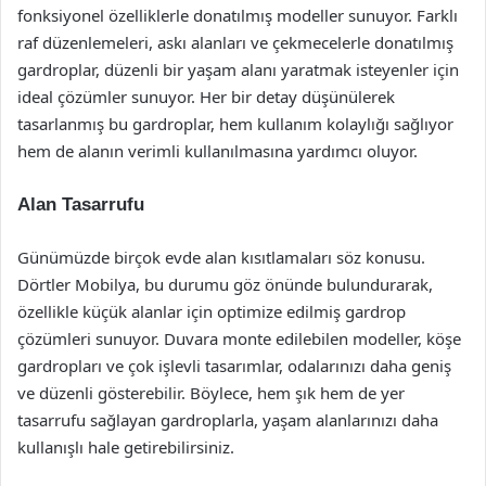
fonksiyonel özelliklerle donatılmış modeller sunuyor. Farklı
raf düzenlemeleri, askı alanları ve çekmecelerle donatılmış
gardroplar, düzenli bir yaşam alanı yaratmak isteyenler için
ideal çözümler sunuyor. Her bir detay düşünülerek
tasarlanmış bu gardroplar, hem kullanım kolaylığı sağlıyor
hem de alanın verimli kullanılmasına yardımcı oluyor.
Alan Tasarrufu
Günümüzde birçok evde alan kısıtlamaları söz konusu.
Dörtler Mobilya, bu durumu göz önünde bulundurarak,
özellikle küçük alanlar için optimize edilmiş gardrop
çözümleri sunuyor. Duvara monte edilebilen modeller, köşe
gardropları ve çok işlevli tasarımlar, odalarınızı daha geniş
ve düzenli gösterebilir. Böylece, hem şık hem de yer
tasarrufu sağlayan gardroplarla, yaşam alanlarınızı daha
kullanışlı hale getirebilirsiniz.