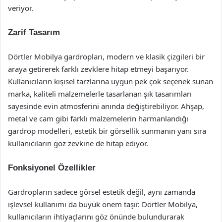
veriyor.
Zarif Tasarım
Dörtler Mobilya gardropları, modern ve klasik çizgileri bir
araya getirerek farklı zevklere hitap etmeyi başarıyor.
Kullanıcıların kişisel tarzlarına uygun pek çok seçenek sunan
marka, kaliteli malzemelerle tasarlanan şık tasarımları
sayesinde evin atmosferini anında değiştirebiliyor. Ahşap,
metal ve cam gibi farklı malzemelerin harmanlandığı
gardrop modelleri, estetik bir görsellik sunmanın yanı sıra
kullanıcıların göz zevkine de hitap ediyor.
Fonksiyonel Özellikler
Gardropların sadece görsel estetik değil, aynı zamanda
işlevsel kullanımı da büyük önem taşır. Dörtler Mobilya,
kullanıcıların ihtiyaçlarını göz önünde bulundurarak