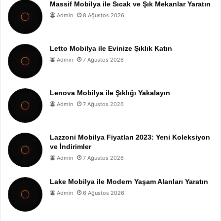
Massif Mobilya ile Sıcak ve Şık Mekanlar Yaratın
Admin
8 Ağustos 2026
Letto Mobilya ile Evinize Şıklık Katın
Admin
7 Ağustos 2026
Lenova Mobilya ile Şıklığı Yakalayın
Admin
7 Ağustos 2026
Lazzoni Mobilya Fiyatları 2023: Yeni Koleksiyon
ve İndirimler
Admin
7 Ağustos 2026
Lake Mobilya ile Modern Yaşam Alanları Yaratın
Admin
6 Ağustos 2026