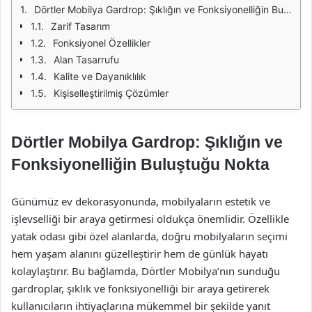
Dörtler Mobilya Gardrop: Şıklığın ve Fonksiyonelliğin Buluştuğu Nokta
Zarif Tasarım
Fonksiyonel Özellikler
Alan Tasarrufu
Kalite ve Dayanıklılık
Kişiselleştirilmiş Çözümler
Dörtler Mobilya Gardrop: Şıklığın ve
Fonksiyonelliğin Buluştuğu Nokta
Günümüz ev dekorasyonunda, mobilyaların estetik ve
işlevselliği bir araya getirmesi oldukça önemlidir. Özellikle
yatak odası gibi özel alanlarda, doğru mobilyaların seçimi
hem yaşam alanını güzelleştirir hem de günlük hayatı
kolaylaştırır. Bu bağlamda, Dörtler Mobilya’nın sunduğu
gardroplar, şıklık ve fonksiyonelliği bir araya getirerek
kullanıcıların ihtiyaçlarına mükemmel bir şekilde yanıt