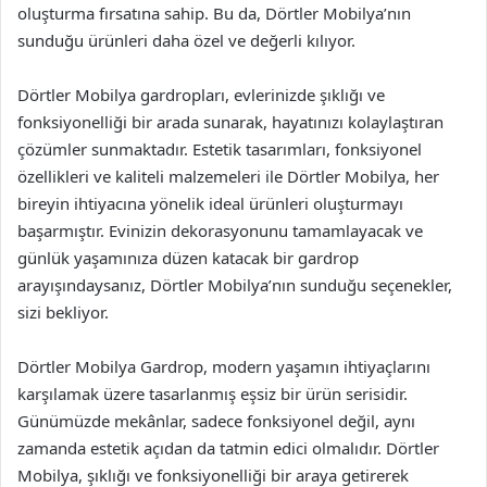
oluşturma fırsatına sahip. Bu da, Dörtler Mobilya’nın
sunduğu ürünleri daha özel ve değerli kılıyor.
Dörtler Mobilya gardropları, evlerinizde şıklığı ve
fonksiyonelliği bir arada sunarak, hayatınızı kolaylaştıran
çözümler sunmaktadır. Estetik tasarımları, fonksiyonel
özellikleri ve kaliteli malzemeleri ile Dörtler Mobilya, her
bireyin ihtiyacına yönelik ideal ürünleri oluşturmayı
başarmıştır. Evinizin dekorasyonunu tamamlayacak ve
günlük yaşamınıza düzen katacak bir gardrop
arayışındaysanız, Dörtler Mobilya’nın sunduğu seçenekler,
sizi bekliyor.
Dörtler Mobilya Gardrop, modern yaşamın ihtiyaçlarını
karşılamak üzere tasarlanmış eşsiz bir ürün serisidir.
Günümüzde mekânlar, sadece fonksiyonel değil, aynı
zamanda estetik açıdan da tatmin edici olmalıdır. Dörtler
Mobilya, şıklığı ve fonksiyonelliği bir araya getirerek