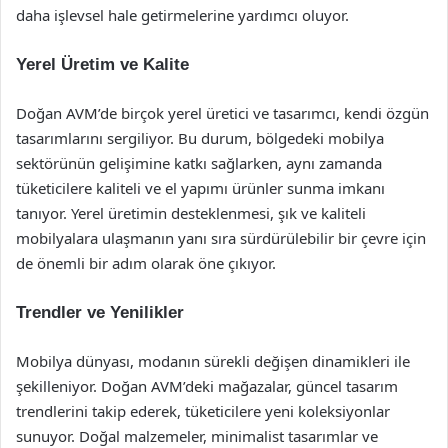
daha işlevsel hale getirmelerine yardımcı oluyor.
Yerel Üretim ve Kalite
Doğan AVM’de birçok yerel üretici ve tasarımcı, kendi özgün
tasarımlarını sergiliyor. Bu durum, bölgedeki mobilya
sektörünün gelişimine katkı sağlarken, aynı zamanda
tüketicilere kaliteli ve el yapımı ürünler sunma imkanı
tanıyor. Yerel üretimin desteklenmesi, şık ve kaliteli
mobilyalara ulaşmanın yanı sıra sürdürülebilir bir çevre için
de önemli bir adım olarak öne çıkıyor.
Trendler ve Yenilikler
Mobilya dünyası, modanın sürekli değişen dinamikleri ile
şekilleniyor. Doğan AVM’deki mağazalar, güncel tasarım
trendlerini takip ederek, tüketicilere yeni koleksiyonlar
sunuyor. Doğal malzemeler, minimalist tasarımlar ve