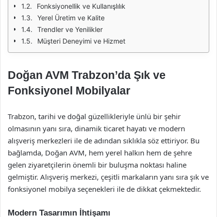
Fonksiyonellik ve Kullanışlılık
Yerel Üretim ve Kalite
Trendler ve Yenilikler
Müşteri Deneyimi ve Hizmet
Doğan AVM Trabzon’da Şık ve
Fonksiyonel Mobilyalar
Trabzon, tarihi ve doğal güzellikleriyle ünlü bir şehir
olmasının yanı sıra, dinamik ticaret hayatı ve modern
alışveriş merkezleri ile de adından sıklıkla söz ettiriyor. Bu
bağlamda, Doğan AVM, hem yerel halkın hem de şehre
gelen ziyaretçilerin önemli bir buluşma noktası haline
gelmiştir. Alışveriş merkezi, çeşitli markaların yanı sıra şık ve
fonksiyonel mobilya seçenekleri ile de dikkat çekmektedir.
Modern Tasarımın İhtişamı