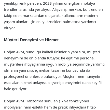
yenilikçi renk paletleri, 2023 yılının öne çıkan mobilya
trendleri arasında yer alıyor. Alışveriş merkezi, bu trendleri
takip eden markalardan oluşarak, kullanıcıların modern
yaşam alanları için en iyi örnekleri bulmasına yardımcı
oluyor.
Müşteri Deneyimi ve Hizmet
Doğan AVM, sunduğu kaliteli ürünlerin yanı sıra, müşteri
deneyimini de ön planda tutuyor. İyi eğitimli personel,
müşterilere ihtiyaçlarına uygun mobilya seçiminde yardımcı
olmanın yanı sıra, iç mekan tasarımı konusunda da
profesyonel önerilerde bulunuyor. Müşteri memnuniyetini
esas alan hizmet anlayışı, alışveriş deneyimini daha keyifli
hale getiriyor.
Doğan AVM Trabzon’da sunulan şık ve fonksiyonel
mobilyalar, hem estetik hem de pratik ihtiyaçlara hitap