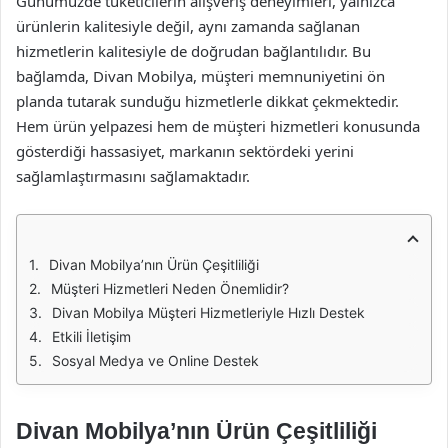
Günümüzde tüketicilerin alışveriş deneyimleri, yalnızca
ürünlerin kalitesiyle değil, aynı zamanda sağlanan
hizmetlerin kalitesiyle de doğrudan bağlantılıdır. Bu
bağlamda, Divan Mobilya, müşteri memnuniyetini ön
planda tutarak sunduğu hizmetlerle dikkat çekmektedir.
Hem ürün yelpazesi hem de müşteri hizmetleri konusunda
gösterdiği hassasiyet, markanın sektördeki yerini
sağlamlaştırmasını sağlamaktadır.
Divan Mobilya’nın Ürün Çeşitliliği
Müşteri Hizmetleri Neden Önemlidir?
Divan Mobilya Müşteri Hizmetleriyle Hızlı Destek
Etkili İletişim
Sosyal Medya ve Online Destek
Divan Mobilya’nın Ürün Çeşitliliği