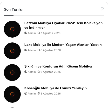
Son Yazılar
Lazzoni Mobilya Fiyatları 2023: Yeni Koleksiyon
ve İndirimler
Admin
7 Ağustos 2026
Lake Mobilya ile Modern Yaşam Alanları Yaratın
Admin
6 Ağustos 2026
Şıklığın ve Konforun Adı: Kösem Mobilya
Admin
6 Ağustos 2026
Köseoğlu Mobilya ile Evinizi Yenileyin
Admin
5 Ağustos 2026