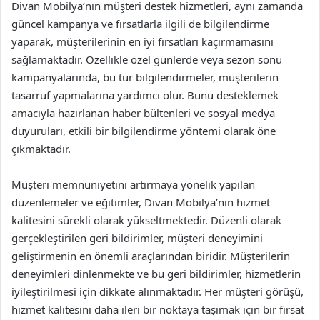
Divan Mobilya’nın müşteri destek hizmetleri, aynı zamanda
güncel kampanya ve fırsatlarla ilgili de bilgilendirme
yaparak, müşterilerinin en iyi fırsatları kaçırmamasını
sağlamaktadır. Özellikle özel günlerde veya sezon sonu
kampanyalarında, bu tür bilgilendirmeler, müşterilerin
tasarruf yapmalarına yardımcı olur. Bunu desteklemek
amacıyla hazırlanan haber bültenleri ve sosyal medya
duyuruları, etkili bir bilgilendirme yöntemi olarak öne
çıkmaktadır.
Müşteri memnuniyetini artırmaya yönelik yapılan
düzenlemeler ve eğitimler, Divan Mobilya’nın hizmet
kalitesini sürekli olarak yükseltmektedir. Düzenli olarak
gerçekleştirilen geri bildirimler, müşteri deneyimini
geliştirmenin en önemli araçlarından biridir. Müşterilerin
deneyimleri dinlenmekte ve bu geri bildirimler, hizmetlerin
iyileştirilmesi için dikkate alınmaktadır. Her müşteri görüşü,
hizmet kalitesini daha ileri bir noktaya taşımak için bir fırsat