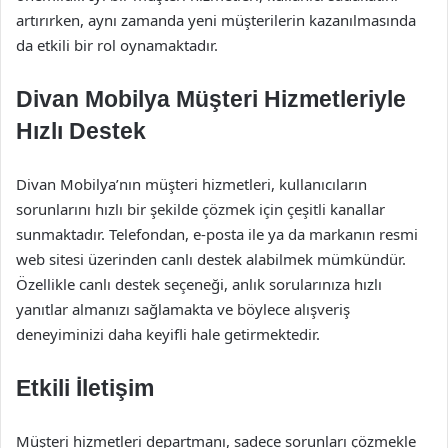
artırırken, aynı zamanda yeni müşterilerin kazanılmasında
da etkili bir rol oynamaktadır.
Divan Mobilya Müşteri Hizmetleriyle
Hızlı Destek
Divan Mobilya’nın müşteri hizmetleri, kullanıcıların
sorunlarını hızlı bir şekilde çözmek için çeşitli kanallar
sunmaktadır. Telefondan, e-posta ile ya da markanın resmi
web sitesi üzerinden canlı destek alabilmek mümkündür.
Özellikle canlı destek seçeneği, anlık sorularınıza hızlı
yanıtlar almanızı sağlamakta ve böylece alışveriş
deneyiminizi daha keyifli hale getirmektedir.
Etkili İletişim
Müşteri hizmetleri departmanı, sadece sorunları çözmekle