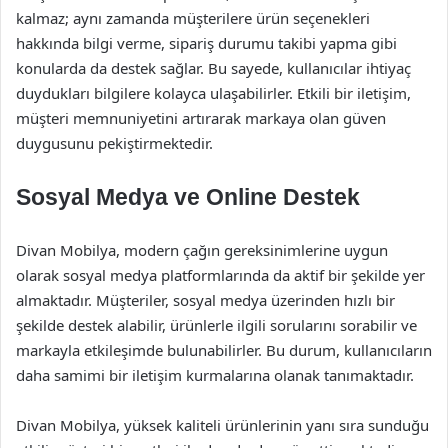
kalmaz; aynı zamanda müşterilere ürün seçenekleri
hakkında bilgi verme, sipariş durumu takibi yapma gibi
konularda da destek sağlar. Bu sayede, kullanıcılar ihtiyaç
duydukları bilgilere kolayca ulaşabilirler. Etkili bir iletişim,
müşteri memnuniyetini artırarak markaya olan güven
duygusunu pekiştirmektedir.
Sosyal Medya ve Online Destek
Divan Mobilya, modern çağın gereksinimlerine uygun
olarak sosyal medya platformlarında da aktif bir şekilde yer
almaktadır. Müşteriler, sosyal medya üzerinden hızlı bir
şekilde destek alabilir, ürünlerle ilgili sorularını sorabilir ve
markayla etkileşimde bulunabilirler. Bu durum, kullanıcıların
daha samimi bir iletişim kurmalarına olanak tanımaktadır.
Divan Mobilya, yüksek kaliteli ürünlerinin yanı sıra sunduğu