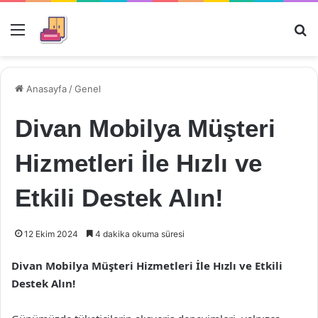
Menü
Ar
Anasayfa
/
Genel
Divan Mobilya Müşteri
Hizmetleri İle Hızlı ve
Etkili Destek Alın!
12 Ekim 2024
4 dakika okuma süresi
Divan Mobilya Müşteri Hizmetleri İle Hızlı ve Etkili
Destek Alın!