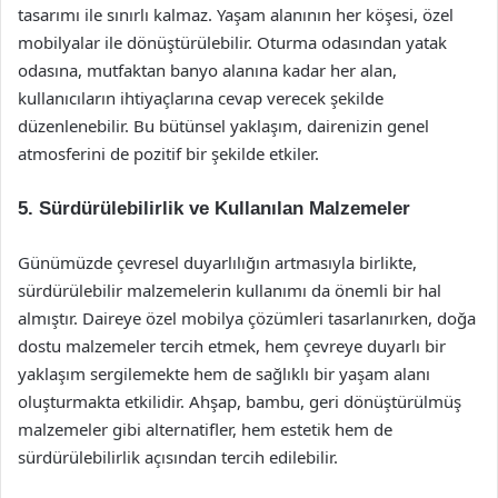
tasarımı ile sınırlı kalmaz. Yaşam alanının her köşesi, özel
mobilyalar ile dönüştürülebilir. Oturma odasından yatak
odasına, mutfaktan banyo alanına kadar her alan,
kullanıcıların ihtiyaçlarına cevap verecek şekilde
düzenlenebilir. Bu bütünsel yaklaşım, dairenizin genel
atmosferini de pozitif bir şekilde etkiler.
5. Sürdürülebilirlik ve Kullanılan Malzemeler
Günümüzde çevresel duyarlılığın artmasıyla birlikte,
sürdürülebilir malzemelerin kullanımı da önemli bir hal
almıştır. Daireye özel mobilya çözümleri tasarlanırken, doğa
dostu malzemeler tercih etmek, hem çevreye duyarlı bir
yaklaşım sergilemekte hem de sağlıklı bir yaşam alanı
oluşturmakta etkilidir. Ahşap, bambu, geri dönüştürülmüş
malzemeler gibi alternatifler, hem estetik hem de
sürdürülebilirlik açısından tercih edilebilir.