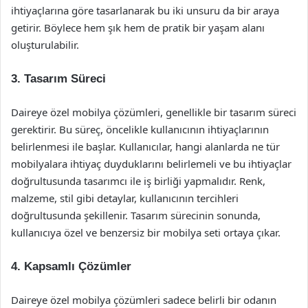
ihtiyaçlarına göre tasarlanarak bu iki unsuru da bir araya
getirir. Böylece hem şık hem de pratik bir yaşam alanı
oluşturulabilir.
3. Tasarım Süreci
Daireye özel mobilya çözümleri, genellikle bir tasarım süreci
gerektirir. Bu süreç, öncelikle kullanıcının ihtiyaçlarının
belirlenmesi ile başlar. Kullanıcılar, hangi alanlarda ne tür
mobilyalara ihtiyaç duyduklarını belirlemeli ve bu ihtiyaçlar
doğrultusunda tasarımcı ile iş birliği yapmalıdır. Renk,
malzeme, stil gibi detaylar, kullanıcının tercihleri
doğrultusunda şekillenir. Tasarım sürecinin sonunda,
kullanıcıya özel ve benzersiz bir mobilya seti ortaya çıkar.
4. Kapsamlı Çözümler
Daireye özel mobilya çözümleri sadece belirli bir odanın