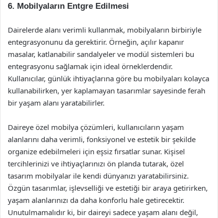
6. Mobilyaların Entgre Edilmesi
Dairelerde alanı verimli kullanmak, mobilyaların birbiriyle
entegrasyonunu da gerektirir. Örneğin, açılır kapanır
masalar, katlanabilir sandalyeler ve modül sistemleri bu
entegrasyonu sağlamak için ideal örneklerdendir.
Kullanıcılar, günlük ihtiyaçlarına göre bu mobilyaları kolayca
kullanabilirken, yer kaplamayan tasarımlar sayesinde ferah
bir yaşam alanı yaratabilirler.
Daireye özel mobilya çözümleri, kullanıcıların yaşam
alanlarını daha verimli, fonksiyonel ve estetik bir şekilde
organize edebilmeleri için eşsiz fırsatlar sunar. Kişisel
tercihlerinizi ve ihtiyaçlarınızı ön planda tutarak, özel
tasarım mobilyalar ile kendi dünyanızı yaratabilirsiniz.
Özgün tasarımlar, işlevselliği ve estetiği bir araya getirirken,
yaşam alanlarınızı da daha konforlu hale getirecektir.
Unutulmamalıdır ki, bir daireyi sadece yaşam alanı değil,