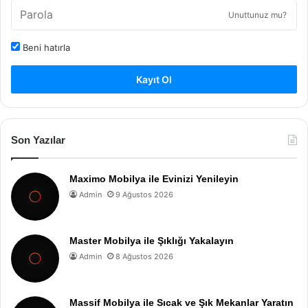
Unuttunuz mu?
Beni hatırla
Kayıt Ol
Son Yazılar
Maximo Mobilya ile Evinizi Yenileyin
Admin
9 Ağustos 2026
Master Mobilya ile Şıklığı Yakalayın
Admin
8 Ağustos 2026
Massif Mobilya ile Sıcak ve Şık Mekanlar Yaratın