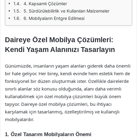
4. Kapsamlı Çözümler
5. Sürdürülebilirlik ve Kullanılan Malzemeler
6. Mobilyaların Entgre Edilmesi
Daireye Özel Mobilya Çözümleri:
Kendi Yaşam Alanınızı Tasarlayın
Günümüzde, insanların yaşam alanları giderek daha önemli
bir hale geliyor. Her birey, kendi evinde hem estetik hem de
fonksiyonel bir düzen oluşturmak ister. Özellikle dairelerde
sınırlı alanlar söz konusu olduğunda, alanı daha verimli
kullanabilmek için özel mobilya çözümleri büyük önem
taşıyor. Daireye özel mobilya çözümleri, bu ihtiyacı
karşılamak için tasarlanmış, özelleştirilmiş ve kullanışlı
mobilyalardır.
1. Özel Tasarım Mobilyaların Önemi