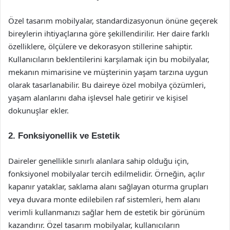
Özel tasarım mobilyalar, standardizasyonun önüne geçerek
bireylerin ihtiyaçlarına göre şekillendirilir. Her daire farklı
özelliklere, ölçülere ve dekorasyon stillerine sahiptir.
Kullanıcıların beklentilerini karşılamak için bu mobilyalar,
mekanın mimarisine ve müşterinin yaşam tarzına uygun
olarak tasarlanabilir. Bu daireye özel mobilya çözümleri,
yaşam alanlarını daha işlevsel hale getirir ve kişisel
dokunuşlar ekler.
2. Fonksiyonellik ve Estetik
Daireler genellikle sınırlı alanlara sahip olduğu için,
fonksiyonel mobilyalar tercih edilmelidir. Örneğin, açılır
kapanır yataklar, saklama alanı sağlayan oturma grupları
veya duvara monte edilebilen raf sistemleri, hem alanı
verimli kullanmanızı sağlar hem de estetik bir görünüm
kazandırır. Özel tasarım mobilyalar, kullanıcıların