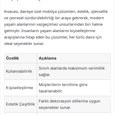
Kısacası, daireye özel mobilya çözümleri, estetik, işlevsellik
ve çevresel sürdürülebilirliği bir araya getirerek, modern
yaşam alanlarının vazgeçilmez unsurlarından biri haline
gelmiştir. İnsanların yaşam alanlarını kişiselleştirme
arayışlarına hitap eden bu çözümler, her türlü daire için
ideal seçenekler sunar.
Özellik
Açıklama
Sınırlı alanlarda maksimum verimlilik
Kullanılabilirlik
sağlar.
Müşterilerin tercihine göre
Kişiselleştirme
tasarlanabilir.
Farklı dekorasyon stillerine uygun
Estetik Çeşitlilik
seçenekler sunar.