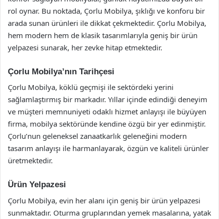
rol oynar. Bu noktada, Çorlu Mobilya, şıklığı ve konforu bir
arada sunan ürünleri ile dikkat çekmektedir. Çorlu Mobilya,
hem modern hem de klasik tasarımlarıyla geniş bir ürün
yelpazesi sunarak, her zevke hitap etmektedir.
Çorlu Mobilya’nın Tarihçesi
Çorlu Mobilya, köklü geçmişi ile sektördeki yerini
sağlamlaştırmış bir markadır. Yıllar içinde edindiği deneyim
ve müşteri memnuniyeti odaklı hizmet anlayışı ile büyüyen
firma, mobilya sektöründe kendine özgü bir yer edinmiştir.
Çorlu’nun geleneksel zanaatkarlık geleneğini modern
tasarım anlayışı ile harmanlayarak, özgün ve kaliteli ürünler
üretmektedir.
Ürün Yelpazesi
Çorlu Mobilya, evin her alanı için geniş bir ürün yelpazesi
sunmaktadır. Oturma gruplarından yemek masalarına, yatak