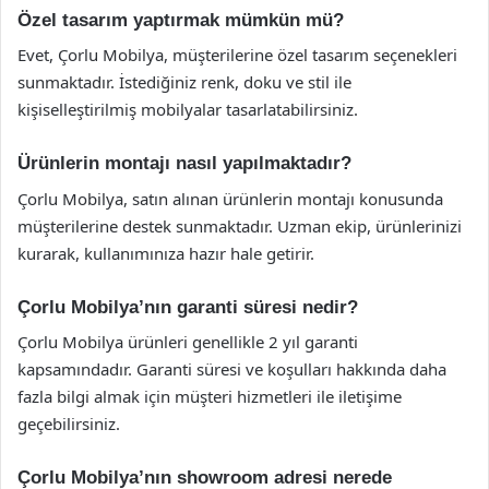
Özel tasarım yaptırmak mümkün mü?
Evet, Çorlu Mobilya, müşterilerine özel tasarım seçenekleri
sunmaktadır. İstediğiniz renk, doku ve stil ile
kişiselleştirilmiş mobilyalar tasarlatabilirsiniz.
Ürünlerin montajı nasıl yapılmaktadır?
Çorlu Mobilya, satın alınan ürünlerin montajı konusunda
müşterilerine destek sunmaktadır. Uzman ekip, ürünlerinizi
kurarak, kullanımınıza hazır hale getirir.
Çorlu Mobilya’nın garanti süresi nedir?
Çorlu Mobilya ürünleri genellikle 2 yıl garanti
kapsamındadır. Garanti süresi ve koşulları hakkında daha
fazla bilgi almak için müşteri hizmetleri ile iletişime
geçebilirsiniz.
Çorlu Mobilya’nın showroom adresi nerede