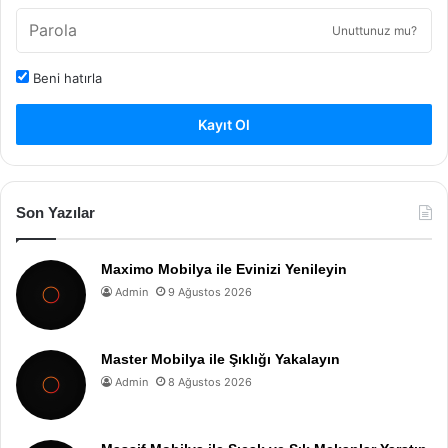
Unuttunuz mu?
Beni hatırla
Kayıt Ol
Son Yazılar
Maximo Mobilya ile Evinizi Yenileyin
Admin
9 Ağustos 2026
Master Mobilya ile Şıklığı Yakalayın
Admin
8 Ağustos 2026