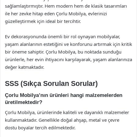
sağlamlaştırmıştır. Hem modern hem de klasik tasarımları
ile her zevke hitap eden Çorlu Mobilya, evlerinizi
güzelleştirmek için ideal bir tercihtir.
Ev dekorasyonunda önemli bir rol oynayan mobilyalar,
yaşam alanlarının estetiğini ve konforunu artırmak için kritik
bir öneme sahiptir. Çorlu Mobilya, bu noktada sunduğu
ürünlerle, her evin ihtiyacını karşılayarak, yaşam alanlarınıza
değer katmaktadır.
SSS (Sıkça Sorulan Sorular)
Çorlu Mobilya’nın ürünleri hangi malzemelerden
üretilmektedir?
Çorlu Mobilya, ürünlerinde kaliteli ve dayanıklı malzemeler
kullanmaktadır. Genellikle doğal ahşap, metal ve çevre
dostu boyalar tercih edilmektedir.