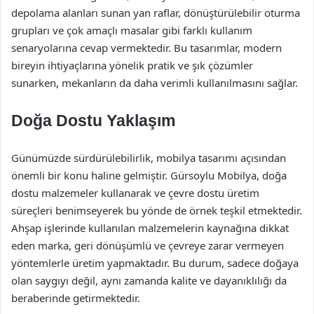
depolama alanları sunan yan raflar, dönüştürülebilir oturma
grupları ve çok amaçlı masalar gibi farklı kullanım
senaryolarına cevap vermektedir. Bu tasarımlar, modern
bireyin ihtiyaçlarına yönelik pratik ve şık çözümler
sunarken, mekanların da daha verimli kullanılmasını sağlar.
Doğa Dostu Yaklaşım
Günümüzde sürdürülebilirlik, mobilya tasarımı açısından
önemli bir konu haline gelmiştir. Gürsoylu Mobilya, doğa
dostu malzemeler kullanarak ve çevre dostu üretim
süreçleri benimseyerek bu yönde de örnek teşkil etmektedir.
Ahşap işlerinde kullanılan malzemelerin kaynağına dikkat
eden marka, geri dönüşümlü ve çevreye zarar vermeyen
yöntemlerle üretim yapmaktadır. Bu durum, sadece doğaya
olan saygıyı değil, aynı zamanda kalite ve dayanıklılığı da
beraberinde getirmektedir.