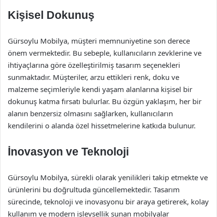
Kişisel Dokunuş
Gürsoylu Mobilya, müşteri memnuniyetine son derece
önem vermektedir. Bu sebeple, kullanıcıların zevklerine ve
ihtiyaçlarına göre özelleştirilmiş tasarım seçenekleri
sunmaktadır. Müşteriler, arzu ettikleri renk, doku ve
malzeme seçimleriyle kendi yaşam alanlarına kişisel bir
dokunuş katma fırsatı bulurlar. Bu özgün yaklaşım, her bir
alanın benzersiz olmasını sağlarken, kullanıcıların
kendilerini o alanda özel hissetmelerine katkıda bulunur.
İnovasyon ve Teknoloji
Gürsoylu Mobilya, sürekli olarak yenilikleri takip etmekte ve
ürünlerini bu doğrultuda güncellemektedir. Tasarım
sürecinde, teknoloji ve inovasyonu bir araya getirerek, kolay
kullanım ve modern işlevsellik sunan mobilyalar