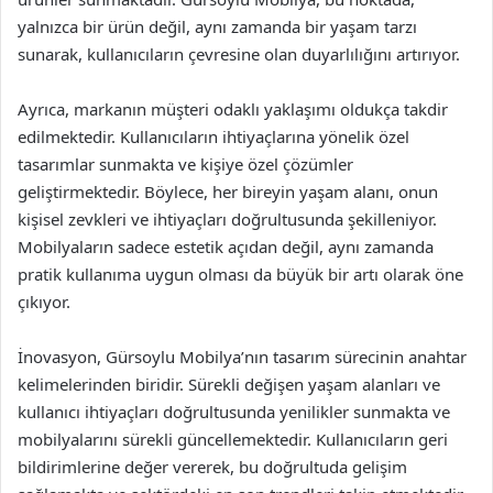
yalnızca bir ürün değil, aynı zamanda bir yaşam tarzı
sunarak, kullanıcıların çevresine olan duyarlılığını artırıyor.
Ayrıca, markanın müşteri odaklı yaklaşımı oldukça takdir
edilmektedir. Kullanıcıların ihtiyaçlarına yönelik özel
tasarımlar sunmakta ve kişiye özel çözümler
geliştirmektedir. Böylece, her bireyin yaşam alanı, onun
kişisel zevkleri ve ihtiyaçları doğrultusunda şekilleniyor.
Mobilyaların sadece estetik açıdan değil, aynı zamanda
pratik kullanıma uygun olması da büyük bir artı olarak öne
çıkıyor.
İnovasyon, Gürsoylu Mobilya’nın tasarım sürecinin anahtar
kelimelerinden biridir. Sürekli değişen yaşam alanları ve
kullanıcı ihtiyaçları doğrultusunda yenilikler sunmakta ve
mobilyalarını sürekli güncellemektedir. Kullanıcıların geri
bildirimlerine değer vererek, bu doğrultuda gelişim