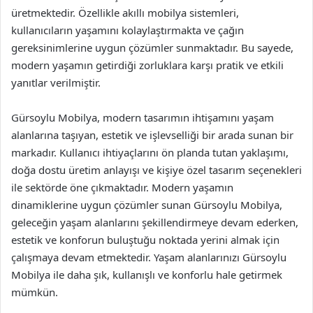
üretmektedir. Özellikle akıllı mobilya sistemleri,
kullanıcıların yaşamını kolaylaştırmakta ve çağın
gereksinimlerine uygun çözümler sunmaktadır. Bu sayede,
modern yaşamın getirdiği zorluklara karşı pratik ve etkili
yanıtlar verilmiştir.
Gürsoylu Mobilya, modern tasarımın ihtişamını yaşam
alanlarına taşıyan, estetik ve işlevselliği bir arada sunan bir
markadır. Kullanıcı ihtiyaçlarını ön planda tutan yaklaşımı,
doğa dostu üretim anlayışı ve kişiye özel tasarım seçenekleri
ile sektörde öne çıkmaktadır. Modern yaşamın
dinamiklerine uygun çözümler sunan Gürsoylu Mobilya,
geleceğin yaşam alanlarını şekillendirmeye devam ederken,
estetik ve konforun buluştuğu noktada yerini almak için
çalışmaya devam etmektedir. Yaşam alanlarınızı Gürsoylu
Mobilya ile daha şık, kullanışlı ve konforlu hale getirmek
mümkün.