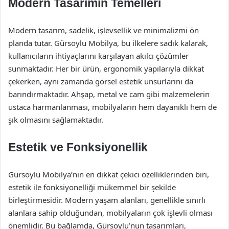
Modern Tasarımın Temelleri
Modern tasarım, sadelik, işlevsellik ve minimalizmi ön
planda tutar. Gürsoylu Mobilya, bu ilkelere sadık kalarak,
kullanıcıların ihtiyaçlarını karşılayan akılcı çözümler
sunmaktadır. Her bir ürün, ergonomik yapılarıyla dikkat
çekerken, aynı zamanda görsel estetik unsurlarını da
barındırmaktadır. Ahşap, metal ve cam gibi malzemelerin
ustaca harmanlanması, mobilyaların hem dayanıklı hem de
şık olmasını sağlamaktadır.
Estetik ve Fonksiyonellik
Gürsoylu Mobilya’nın en dikkat çekici özelliklerinden biri,
estetik ile fonksiyonelliği mükemmel bir şekilde
birleştirmesidir. Modern yaşam alanları, genellikle sınırlı
alanlara sahip olduğundan, mobilyaların çok işlevli olması
önemlidir. Bu bağlamda, Gürsoylu’nun tasarımları,