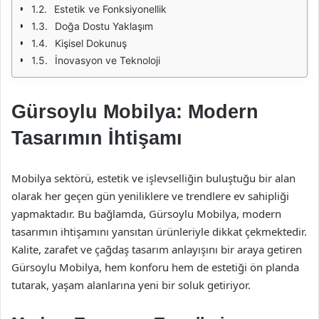
Estetik ve Fonksiyonellik
Doğa Dostu Yaklaşım
Kişisel Dokunuş
İnovasyon ve Teknoloji
Gürsoylu Mobilya: Modern
Tasarımın İhtişamı
Mobilya sektörü, estetik ve işlevselliğin buluştuğu bir alan
olarak her geçen gün yeniliklere ve trendlere ev sahipliği
yapmaktadır. Bu bağlamda, Gürsoylu Mobilya, modern
tasarımın ihtişamını yansıtan ürünleriyle dikkat çekmektedir.
Kalite, zarafet ve çağdaş tasarım anlayışını bir araya getiren
Gürsoylu Mobilya, hem konforu hem de estetiği ön planda
tutarak, yaşam alanlarına yeni bir soluk getiriyor.