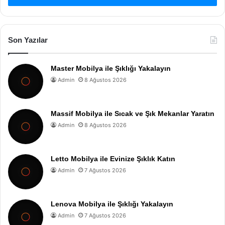
Son Yazılar
Master Mobilya ile Şıklığı Yakalayın
Admin
8 Ağustos 2026
Massif Mobilya ile Sıcak ve Şık Mekanlar Yaratın
Admin
8 Ağustos 2026
Letto Mobilya ile Evinize Şıklık Katın
Admin
7 Ağustos 2026
Lenova Mobilya ile Şıklığı Yakalayın
Admin
7 Ağustos 2026