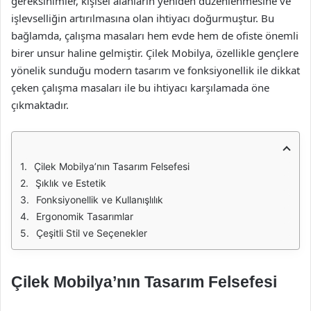
gereksinimler, kişisel alanların yeniden düzenlenmesine ve
işlevselliğin artırılmasına olan ihtiyacı doğurmuştur. Bu
bağlamda, çalışma masaları hem evde hem de ofiste önemli
birer unsur haline gelmiştir. Çilek Mobilya, özellikle gençlere
yönelik sunduğu modern tasarım ve fonksiyonellik ile dikkat
çeken çalışma masaları ile bu ihtiyacı karşılamada öne
çıkmaktadır.
Çilek Mobilya’nın Tasarım Felsefesi
Şıklık ve Estetik
Fonksiyonellik ve Kullanışlılık
Ergonomik Tasarımlar
Çeşitli Stil ve Seçenekler
Çilek Mobilya’nın Tasarım Felsefesi