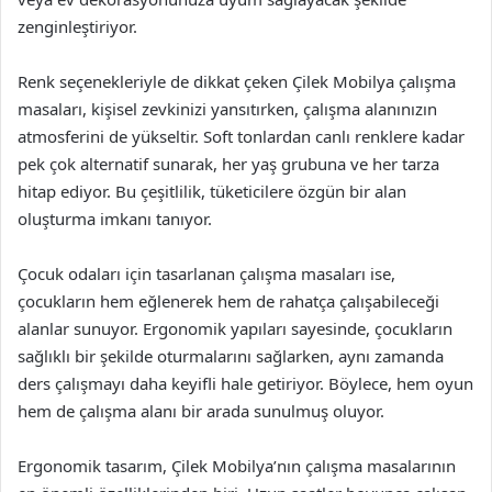
zenginleştiriyor.
Renk seçenekleriyle de dikkat çeken Çilek Mobilya çalışma
masaları, kişisel zevkinizi yansıtırken, çalışma alanınızın
atmosferini de yükseltir. Soft tonlardan canlı renklere kadar
pek çok alternatif sunarak, her yaş grubuna ve her tarza
hitap ediyor. Bu çeşitlilik, tüketicilere özgün bir alan
oluşturma imkanı tanıyor.
Çocuk odaları için tasarlanan çalışma masaları ise,
çocukların hem eğlenerek hem de rahatça çalışabileceği
alanlar sunuyor. Ergonomik yapıları sayesinde, çocukların
sağlıklı bir şekilde oturmalarını sağlarken, aynı zamanda
ders çalışmayı daha keyifli hale getiriyor. Böylece, hem oyun
hem de çalışma alanı bir arada sunulmuş oluyor.
Ergonomik tasarım, Çilek Mobilya’nın çalışma masalarının