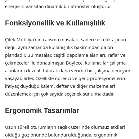
enerjisini yansıtan dinamik bir atmosfer oluşturur.
Fonksiyonellik ve Kullanışlılık
Çilek Mobilya’nın çalışma masaları, sadece estetik açıdan
değil, aynı zamanda kullanışlılık bakımından da ön
plandadır. Bu masalar, çeşitli depolama alanları, raflar ve
çekmeceler ile donatılmıştır. Böylece, kullanıcılar çalışma
alanlarını düzenli tutarak daha verimli bir çalışma deneyimi
yaşayabilirler. Özellikle öğrenci ve genç profesyonellerin
ihtiyaç duyduğu kalem, defter ve diğer malzemeleri
düzenlemek için çok sayıda seçenek sunulmaktadır.
Ergonomik Tasarımlar
Uzun süreli oturumların sağlık üzerinde olumsuz etkileri
olduğu göz önünde bulundurulduğunda, ergonomik