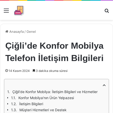
Menü
Ar
Anasayfa
/
Genel
Çiğli’de Konfor Mobilya
Telefon İletişim Bilgileri
14 Kasım 2024
3 dakika okuma süresi
Çiğli'de Konfor Mobilya: İletişim Bilgileri ve Hizmetler
Konfor Mobilya'nın Ürün Yelpazesi
İletişim Bilgileri
Müşteri Hizmetleri ve Destek