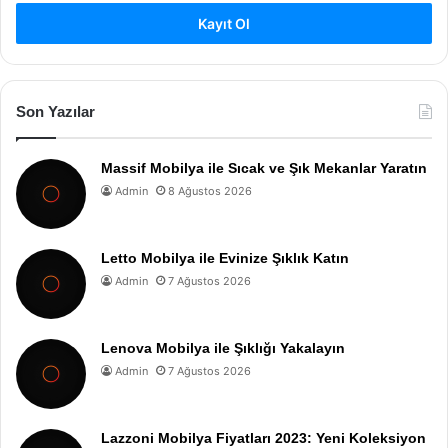
Kayıt Ol
Son Yazılar
Massif Mobilya ile Sıcak ve Şık Mekanlar Yaratın
Admin
8 Ağustos 2026
Letto Mobilya ile Evinize Şıklık Katın
Admin
7 Ağustos 2026
Lenova Mobilya ile Şıklığı Yakalayın
Admin
7 Ağustos 2026
Lazzoni Mobilya Fiyatları 2023: Yeni Koleksiyon