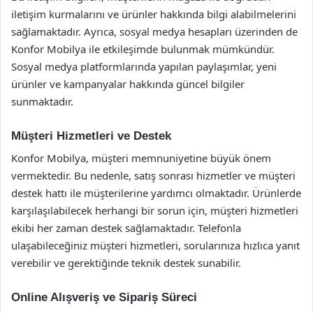
iletişim kurmalarını ve ürünler hakkında bilgi alabilmelerini
sağlamaktadır. Ayrıca, sosyal medya hesapları üzerinden de
Konfor Mobilya ile etkileşimde bulunmak mümkündür.
Sosyal medya platformlarında yapılan paylaşımlar, yeni
ürünler ve kampanyalar hakkında güncel bilgiler
sunmaktadır.
Müşteri Hizmetleri ve Destek
Konfor Mobilya, müşteri memnuniyetine büyük önem
vermektedir. Bu nedenle, satış sonrası hizmetler ve müşteri
destek hattı ile müşterilerine yardımcı olmaktadır. Ürünlerde
karşılaşılabilecek herhangi bir sorun için, müşteri hizmetleri
ekibi her zaman destek sağlamaktadır. Telefonla
ulaşabileceğiniz müşteri hizmetleri, sorularınıza hızlıca yanıt
verebilir ve gerektiğinde teknik destek sunabilir.
Online Alışveriş ve Sipariş Süreci