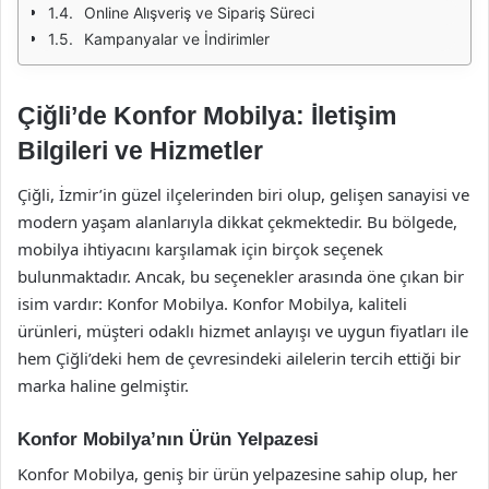
Online Alışveriş ve Sipariş Süreci
Kampanyalar ve İndirimler
Çiğli’de Konfor Mobilya: İletişim
Bilgileri ve Hizmetler
Çiğli, İzmir’in güzel ilçelerinden biri olup, gelişen sanayisi ve
modern yaşam alanlarıyla dikkat çekmektedir. Bu bölgede,
mobilya ihtiyacını karşılamak için birçok seçenek
bulunmaktadır. Ancak, bu seçenekler arasında öne çıkan bir
isim vardır: Konfor Mobilya. Konfor Mobilya, kaliteli
ürünleri, müşteri odaklı hizmet anlayışı ve uygun fiyatları ile
hem Çiğli’deki hem de çevresindeki ailelerin tercih ettiği bir
marka haline gelmiştir.
Konfor Mobilya’nın Ürün Yelpazesi
Konfor Mobilya, geniş bir ürün yelpazesine sahip olup, her