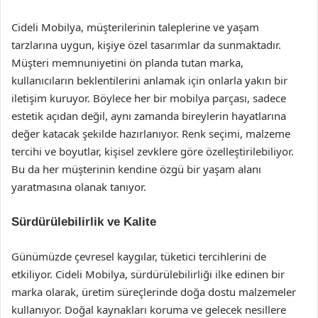
Cideli Mobilya, müşterilerinin taleplerine ve yaşam
tarzlarına uygun, kişiye özel tasarımlar da sunmaktadır.
Müşteri memnuniyetini ön planda tutan marka,
kullanıcıların beklentilerini anlamak için onlarla yakın bir
iletişim kuruyor. Böylece her bir mobilya parçası, sadece
estetik açıdan değil, aynı zamanda bireylerin hayatlarına
değer katacak şekilde hazırlanıyor. Renk seçimi, malzeme
tercihi ve boyutlar, kişisel zevklere göre özelleştirilebiliyor.
Bu da her müşterinin kendine özgü bir yaşam alanı
yaratmasına olanak tanıyor.
Sürdürülebilirlik ve Kalite
Günümüzde çevresel kaygılar, tüketici tercihlerini de
etkiliyor. Cideli Mobilya, sürdürülebilirliği ilke edinen bir
marka olarak, üretim süreçlerinde doğa dostu malzemeler
kullanıyor. Doğal kaynakları koruma ve gelecek nesillere