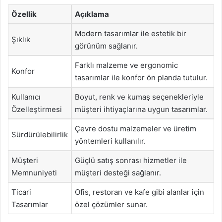
Özellik
Açıklama
Modern tasarımlar ile estetik bir
Şıklık
görünüm sağlanır.
Farklı malzeme ve ergonomic
Konfor
tasarımlar ile konfor ön planda tutulur.
Kullanıcı
Boyut, renk ve kumaş seçenekleriyle
Özelleştirmesi
müşteri ihtiyaçlarına uygun tasarımlar.
Çevre dostu malzemeler ve üretim
Sürdürülebilirlik
yöntemleri kullanılır.
Müşteri
Güçlü satış sonrası hizmetler ile
Memnuniyeti
müşteri desteği sağlanır.
Ticari
Ofis, restoran ve kafe gibi alanlar için
Tasarımlar
özel çözümler sunar.