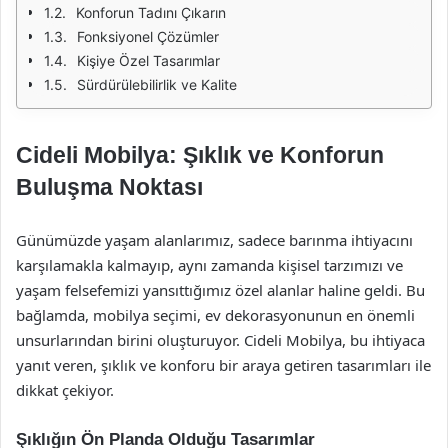
Konforun Tadını Çıkarın
Fonksiyonel Çözümler
Kişiye Özel Tasarımlar
Sürdürülebilirlik ve Kalite
Cideli Mobilya: Şıklık ve Konforun
Buluşma Noktası
Günümüzde yaşam alanlarımız, sadece barınma ihtiyacını
karşılamakla kalmayıp, aynı zamanda kişisel tarzımızı ve
yaşam felsefemizi yansıttığımız özel alanlar haline geldi. Bu
bağlamda, mobilya seçimi, ev dekorasyonunun en önemli
unsurlarından birini oluşturuyor. Cideli Mobilya, bu ihtiyaca
yanıt veren, şıklık ve konforu bir araya getiren tasarımları ile
dikkat çekiyor.
Şıklığın Ön Planda Olduğu Tasarımlar