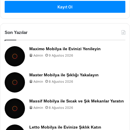
Kayıt Ol
Son Yazılar
Maximo Mobilya ile Evinizi Yenileyin
Admin
9 Ağustos 2026
Master Mobilya ile Şıklığı Yakalayın
Admin
8 Ağustos 2026
Massif Mobilya ile Sıcak ve Şık Mekanlar Yaratın
Admin
8 Ağustos 2026
Letto Mobilya ile Evinize Şıklık Katın