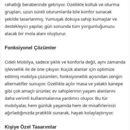
rahatlığı beraberinde getiriyor. Özellikle koltuk ve oturma
grupları, uzun süreli oturumlarda bile konfor sunacak
şekilde tasarlanmış. Yumuşak dokuya sahip kumaşlar ve
destekleyici yapılar, gün sonunda tüm yorgunluğunuzu
alacak bir mola alanı oluşturur.
Fonksiyonel Çözümler
Cideli Mobilya, sadece şıklık ve konforla değil, aynı zamanda
işlevsellik ile de öne çıkıyor. Küçük alanlar için optimize
edilmiş mobilya çözümleri, fonksiyonellik açısından zengin
alternatifler sunuyor. Özellikle açılır masa ve yataklı kanepe
gibi çok amaçlı ürünler, ev sahiplerinin yaşam alanlarını
daha verimli kullanmalarına yardımcı oluyor. Bu tür
mobilyalar, hem günlük yaşamda hem de misafirlerinizi
ağırladığınızda pratiklik sunarak, hayatı kolaylaştırıyor.
Kişiye Özel Tasarımlar