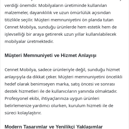
verdiği önemdir. Mobilyaların üretiminde kullanılan
malzemeler, dayanıklılık ve uzun ömürlülük açısından
titizlikle seçilir. Müşteri memnuniyetini ön planda tutan
Cennet Mobilya, sunduğu ürünlerde hem estetik hem de
işlevselliği bir araya getirerek uzun yıllar kullanılabilecek
mobilyalar üretmektedir.
Müşteri Memnuniyeti ve Hizmet Anlayışı
Cennet Mobilya, sadece ürünleriyle değil, sunduğu hizmet
anlayışıyla da dikkat çeker. Müşteri memnuniyetini öncelikli
hedef olarak benimseyen marka, satış öncesi ve sonrası
destek hizmetleri ile de kullanıcıların yanında olmaktadır.
Profesyonel ekibi, ihtiyaçlarınıza uygun ürünleri
belirlemenize yardımcı olurken, kurulum hizmeti ile de
süreci kolaylaştırır.
Modern Tasarımlar ve Yenilikçi Yaklaşımlar