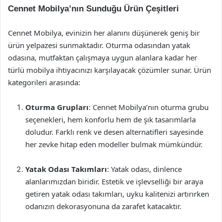
Cennet Mobilya’nın Sunduğu Ürün Çeşitleri
Cennet Mobilya, evinizin her alanını düşünerek geniş bir
ürün yelpazesi sunmaktadır. Oturma odasından yatak
odasına, mutfaktan çalışmaya uygun alanlara kadar her
türlü mobilya ihtiyacınızı karşılayacak çözümler sunar. Ürün
kategorileri arasında:
Oturma Grupları
: Cennet Mobilya’nın oturma grubu
seçenekleri, hem konforlu hem de şık tasarımlarla
doludur. Farklı renk ve desen alternatifleri sayesinde
her zevke hitap eden modeller bulmak mümkündür.
Yatak Odası Takımları
: Yatak odası, dinlence
alanlarımızdan biridir. Estetik ve işlevselliği bir araya
getiren yatak odası takımları, uyku kalitenizi artırırken
odanızın dekorasyonuna da zarafet katacaktır.