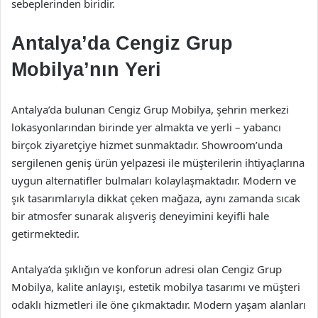
sebeplerinden biridir.
Antalya’da Cengiz Grup
Mobilya’nın Yeri
Antalya’da bulunan Cengiz Grup Mobilya, şehrin merkezi
lokasyonlarından birinde yer almakta ve yerli – yabancı
birçok ziyaretçiye hizmet sunmaktadır. Showroom’unda
sergilenen geniş ürün yelpazesi ile müşterilerin ihtiyaçlarına
uygun alternatifler bulmaları kolaylaşmaktadır. Modern ve
şık tasarımlarıyla dikkat çeken mağaza, aynı zamanda sıcak
bir atmosfer sunarak alışveriş deneyimini keyifli hale
getirmektedir.
Antalya’da şıklığın ve konforun adresi olan Cengiz Grup
Mobilya, kalite anlayışı, estetik mobilya tasarımı ve müşteri
odaklı hizmetleri ile öne çıkmaktadır. Modern yaşam alanları