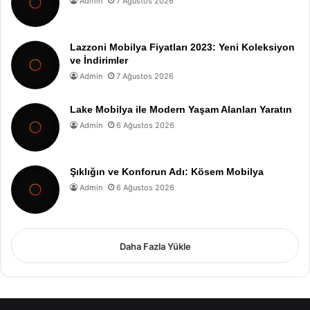
Admin
7 Ağustos 2026
Lazzoni Mobilya Fiyatları 2023: Yeni Koleksiyon
ve İndirimler
Admin
7 Ağustos 2026
Lake Mobilya ile Modern Yaşam Alanları Yaratın
Admin
6 Ağustos 2026
Şıklığın ve Konforun Adı: Kösem Mobilya
Admin
6 Ağustos 2026
Daha Fazla Yükle