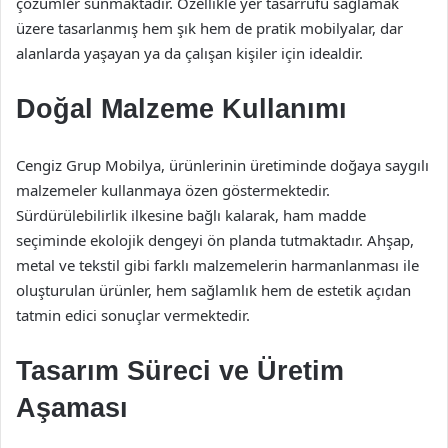
çözümler sunmaktadır. Özellikle yer tasarrufu sağlamak
üzere tasarlanmış hem şık hem de pratik mobilyalar, dar
alanlarda yaşayan ya da çalışan kişiler için idealdir.
Doğal Malzeme Kullanımı
Cengiz Grup Mobilya, ürünlerinin üretiminde doğaya saygılı
malzemeler kullanmaya özen göstermektedir.
Sürdürülebilirlik ilkesine bağlı kalarak, ham madde
seçiminde ekolojik dengeyi ön planda tutmaktadır. Ahşap,
metal ve tekstil gibi farklı malzemelerin harmanlanması ile
oluşturulan ürünler, hem sağlamlık hem de estetik açıdan
tatmin edici sonuçlar vermektedir.
Tasarım Süreci ve Üretim
Aşaması