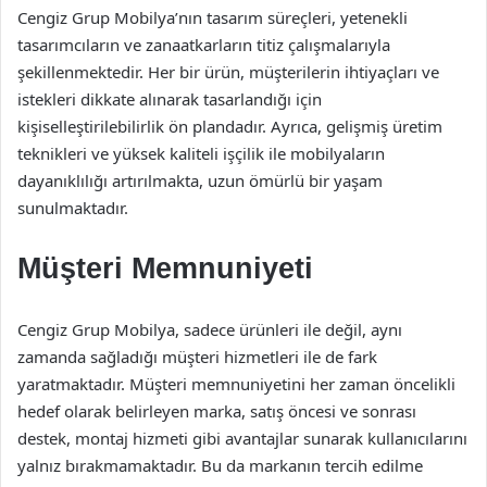
Cengiz Grup Mobilya’nın tasarım süreçleri, yetenekli
tasarımcıların ve zanaatkarların titiz çalışmalarıyla
şekillenmektedir. Her bir ürün, müşterilerin ihtiyaçları ve
istekleri dikkate alınarak tasarlandığı için
kişiselleştirilebilirlik ön plandadır. Ayrıca, gelişmiş üretim
teknikleri ve yüksek kaliteli işçilik ile mobilyaların
dayanıklılığı artırılmakta, uzun ömürlü bir yaşam
sunulmaktadır.
Müşteri Memnuniyeti
Cengiz Grup Mobilya, sadece ürünleri ile değil, aynı
zamanda sağladığı müşteri hizmetleri ile de fark
yaratmaktadır. Müşteri memnuniyetini her zaman öncelikli
hedef olarak belirleyen marka, satış öncesi ve sonrası
destek, montaj hizmeti gibi avantajlar sunarak kullanıcılarını
yalnız bırakmamaktadır. Bu da markanın tercih edilme