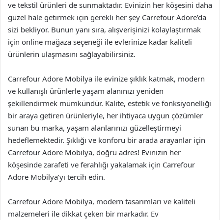
ve tekstil ürünleri de sunmaktadır. Evinizin her köşesini daha
güzel hale getirmek için gerekli her şey Carrefour Adore’da
sizi bekliyor. Bunun yanı sıra, alışverişinizi kolaylaştırmak
için online mağaza seçeneği ile evlerinize kadar kaliteli
ürünlerin ulaşmasını sağlayabilirsiniz.
Carrefour Adore Mobilya ile evinize şıklık katmak, modern
ve kullanışlı ürünlerle yaşam alanınızı yeniden
şekillendirmek mümkündür. Kalite, estetik ve fonksiyonelliği
bir araya getiren ürünleriyle, her ihtiyaca uygun çözümler
sunan bu marka, yaşam alanlarınızı güzelleştirmeyi
hedeflemektedir. Şıklığı ve konforu bir arada arayanlar için
Carrefour Adore Mobilya, doğru adres! Evinizin her
köşesinde zarafeti ve ferahlığı yakalamak için Carrefour
Adore Mobilya’yı tercih edin.
Carrefour Adore Mobilya, modern tasarımları ve kaliteli
malzemeleri ile dikkat çeken bir markadır. Ev