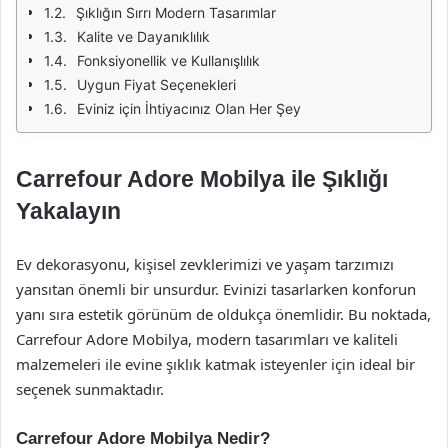
Şıklığın Sırrı Modern Tasarımlar
Kalite ve Dayanıklılık
Fonksiyonellik ve Kullanışlılık
Uygun Fiyat Seçenekleri
Eviniz için İhtiyacınız Olan Her Şey
Carrefour Adore Mobilya ile Şıklığı
Yakalayın
Ev dekorasyonu, kişisel zevklerimizi ve yaşam tarzımızı
yansıtan önemli bir unsurdur. Evinizi tasarlarken konforun
yanı sıra estetik görünüm de oldukça önemlidir. Bu noktada,
Carrefour Adore Mobilya, modern tasarımları ve kaliteli
malzemeleri ile evine şıklık katmak isteyenler için ideal bir
seçenek sunmaktadır.
Carrefour Adore Mobilya Nedir?