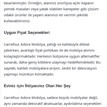
tasarlanmıştır. Örneğin, alanınız sınırlıysa açılır kapanır
yemek masaları veya yatak olabilen kanepeler gibi çözüm
odaklı ürünler ile yaşam alanınızı en verimli şekilde
kullanabilirsiniz.
Uygun Fiyat Seçenekleri
Carrefour Adore Mobilya, şıklığı ve kalitesiyle dikkat
çekerken, avantajlı fiyat politikası ile de mobilya alımını
kolaylaştırmaktadır. Herkesin bütçesine uygun alternatifler
sunarak, daha geniş kitlelere ulaşmayı hedeflemektedir. Bu
sayede, kaliteli mobilyalara erişim, zevkli bir dekorasyon
yapmayı mümkün kılmaktadır.
Eviniz için İhtiyacınız Olan Her Şey
Carrefour Adore Mobilya, sadece büyük mobilyalar değil,
aynı zamanda dekoratif aksesuarlar, aydınlatma seçenekleri