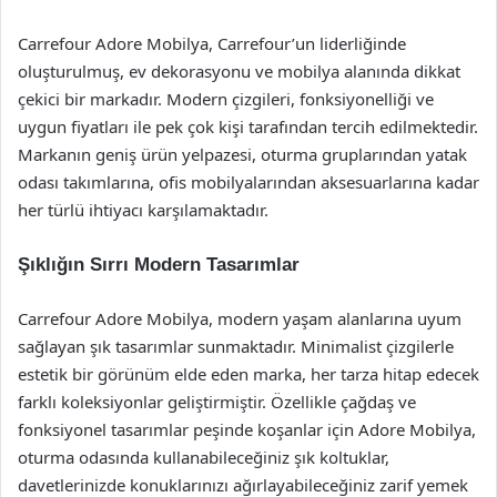
Carrefour Adore Mobilya, Carrefour’un liderliğinde
oluşturulmuş, ev dekorasyonu ve mobilya alanında dikkat
çekici bir markadır. Modern çizgileri, fonksiyonelliği ve
uygun fiyatları ile pek çok kişi tarafından tercih edilmektedir.
Markanın geniş ürün yelpazesi, oturma gruplarından yatak
odası takımlarına, ofis mobilyalarından aksesuarlarına kadar
her türlü ihtiyacı karşılamaktadır.
Şıklığın Sırrı Modern Tasarımlar
Carrefour Adore Mobilya, modern yaşam alanlarına uyum
sağlayan şık tasarımlar sunmaktadır. Minimalist çizgilerle
estetik bir görünüm elde eden marka, her tarza hitap edecek
farklı koleksiyonlar geliştirmiştir. Özellikle çağdaş ve
fonksiyonel tasarımlar peşinde koşanlar için Adore Mobilya,
oturma odasında kullanabileceğiniz şık koltuklar,
davetlerinizde konuklarınızı ağırlayabileceğiniz zarif yemek