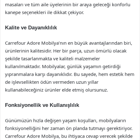
masaları ve tüm aile üyelerinin bir araya geleceği konforlu
kanepe seçenekleri ile dikkat çekiyor.
Kalite ve Dayanıklılık
Carrefour Adore Mobilya’nın en büyük avantajlarından biri,
ürünlerinin kalitesidir. Her bir parça, uzun ömürlü olacak
şekilde tasarlanmakta ve kaliteli malzemeler
kullanılmaktadır. Mobilyalar, günlük yaşamın getirdiği
yıpranmalara karşı dayanıklıdır. Bu sayede, hem estetik hem
de işlevsellikten ödün vermeden uzun yıllar
kullanabileceğiniz ürünler elde etmiş olursunuz.
Fonksiyonellik ve Kullanışlılık
Günümüzün hızla değişen yaşam koşulları, mobilyaların
fonksiyonelliğini her zaman ön planda tutmayı gerektiriyor.
Carrefour Adore Mobilya, bu ihtiyaca cevap verecek şekilde