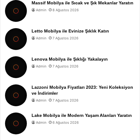
Massif Mobilya ile Sıcak ve Şık Mekanlar Yaratın
Admin
8 Ağustos 2026
Letto Mobilya ile Evinize Şıklık Katın
Admin
7 Ağustos 2026
Lenova Mobilya ile Şıklığı Yakalayın
Admin
7 Ağustos 2026
Lazzoni Mobilya Fiyatları 2023: Yeni Koleksiyon
ve İndirimler
Admin
7 Ağustos 2026
Lake Mobilya ile Modern Yaşam Alanları Yaratın
Admin
6 Ağustos 2026