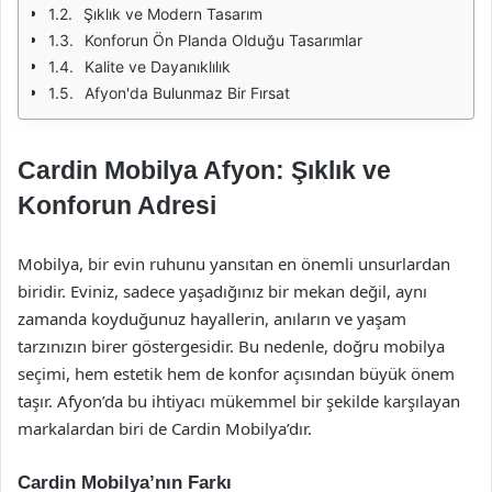
Şıklık ve Modern Tasarım
Konforun Ön Planda Olduğu Tasarımlar
Kalite ve Dayanıklılık
Afyon'da Bulunmaz Bir Fırsat
Cardin Mobilya Afyon: Şıklık ve
Konforun Adresi
Mobilya, bir evin ruhunu yansıtan en önemli unsurlardan
biridir. Eviniz, sadece yaşadığınız bir mekan değil, aynı
zamanda koyduğunuz hayallerin, anıların ve yaşam
tarzınızın birer göstergesidir. Bu nedenle, doğru mobilya
seçimi, hem estetik hem de konfor açısından büyük önem
taşır. Afyon’da bu ihtiyacı mükemmel bir şekilde karşılayan
markalardan biri de Cardin Mobilya’dır.
Cardin Mobilya’nın Farkı