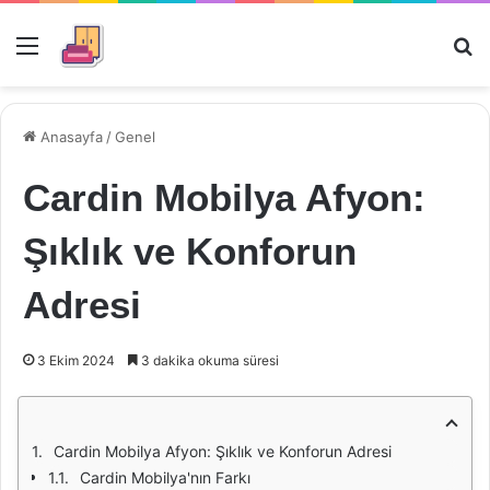
Menü
Ar
Anasayfa
/
Genel
Cardin Mobilya Afyon:
Şıklık ve Konforun
Adresi
3 Ekim 2024
3 dakika okuma süresi
Cardin Mobilya Afyon: Şıklık ve Konforun Adresi
Cardin Mobilya'nın Farkı