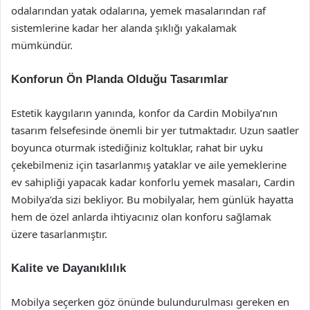
odalarından yatak odalarına, yemek masalarından raf
sistemlerine kadar her alanda şıklığı yakalamak
mümkündür.
Konforun Ön Planda Olduğu Tasarımlar
Estetik kaygıların yanında, konfor da Cardin Mobilya’nın
tasarım felsefesinde önemli bir yer tutmaktadır. Uzun saatler
boyunca oturmak istediğiniz koltuklar, rahat bir uyku
çekebilmeniz için tasarlanmış yataklar ve aile yemeklerine
ev sahipliği yapacak kadar konforlu yemek masaları, Cardin
Mobilya’da sizi bekliyor. Bu mobilyalar, hem günlük hayatta
hem de özel anlarda ihtiyacınız olan konforu sağlamak
üzere tasarlanmıştır.
Kalite ve Dayanıklılık
Mobilya seçerken göz önünde bulundurulması gereken en