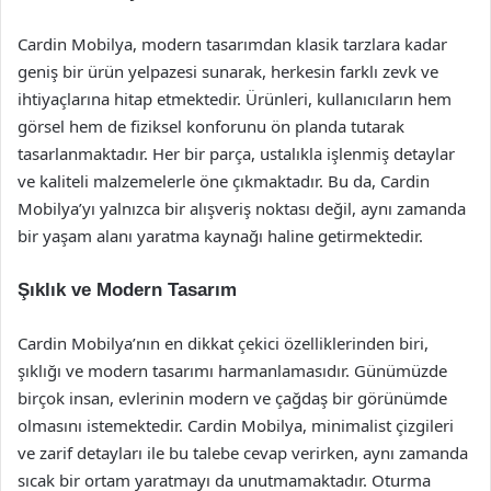
Cardin Mobilya, modern tasarımdan klasik tarzlara kadar
geniş bir ürün yelpazesi sunarak, herkesin farklı zevk ve
ihtiyaçlarına hitap etmektedir. Ürünleri, kullanıcıların hem
görsel hem de fiziksel konforunu ön planda tutarak
tasarlanmaktadır. Her bir parça, ustalıkla işlenmiş detaylar
ve kaliteli malzemelerle öne çıkmaktadır. Bu da, Cardin
Mobilya’yı yalnızca bir alışveriş noktası değil, aynı zamanda
bir yaşam alanı yaratma kaynağı haline getirmektedir.
Şıklık ve Modern Tasarım
Cardin Mobilya’nın en dikkat çekici özelliklerinden biri,
şıklığı ve modern tasarımı harmanlamasıdır. Günümüzde
birçok insan, evlerinin modern ve çağdaş bir görünümde
olmasını istemektedir. Cardin Mobilya, minimalist çizgileri
ve zarif detayları ile bu talebe cevap verirken, aynı zamanda
sıcak bir ortam yaratmayı da unutmamaktadır. Oturma