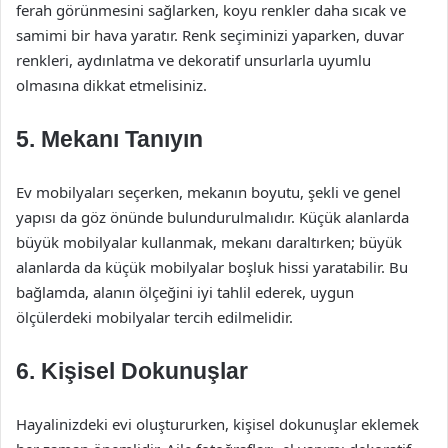
ferah görünmesini sağlarken, koyu renkler daha sıcak ve
samimi bir hava yaratır. Renk seçiminizi yaparken, duvar
renkleri, aydınlatma ve dekoratif unsurlarla uyumlu
olmasına dikkat etmelisiniz.
5. Mekanı Tanıyın
Ev mobilyaları seçerken, mekanın boyutu, şekli ve genel
yapısı da göz önünde bulundurulmalıdır. Küçük alanlarda
büyük mobilyalar kullanmak, mekanı daraltırken; büyük
alanlarda da küçük mobilyalar boşluk hissi yaratabilir. Bu
bağlamda, alanın ölçeğini iyi tahlil ederek, uygun
ölçülerdeki mobilyalar tercih edilmelidir.
6. Kişisel Dokunuşlar
Hayalinizdeki evi oluştururken, kişisel dokunuşlar eklemek