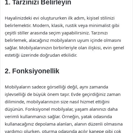
1. Tarzınızı Belirleyin
Hayalinizdeki evi oluştururken ilk adım, kişisel stilinizi
belirlemektir. Modern, klasik, rustik veya minimalist gibi
çeşitli stiller arasında seçim yapabilirsiniz. Tarzınızı
belirlemek, alacağınız mobilyaların uyum içinde olmasını
sağlar. Mobilyalarınızın birbirleriyle olan ilişkisi, evin genel
estetiği üzerinde doğrudan etkilidir.
2. Fonksiyonellik
Mobilyaların sadece görselliği değil, aynı zamanda
işlevselliği de büyük önem taşır. Evde geçirdiğiniz zaman
diliminde, mobilyalarınızın size nasıl hizmet ettiğini
düşünün. Fonksiyonel mobilyalar, yaşam alanınızı daha
verimli kullanmanızı sağlar. Örneğin, yatak odasında
kullanacağınız depolama alanları, alanın düzenli olmasına
yardımcı olurken, oturma odasında açılır kanepe gibi çok