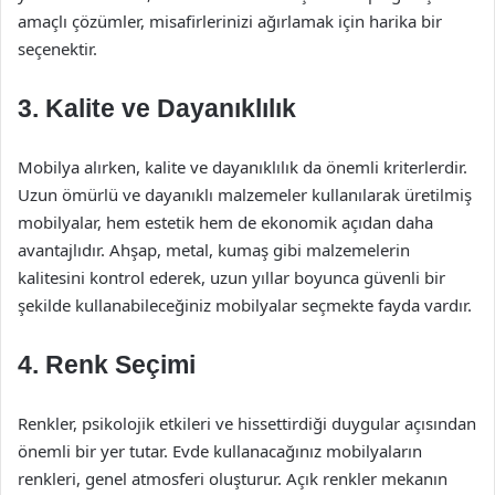
amaçlı çözümler, misafirlerinizi ağırlamak için harika bir
seçenektir.
3. Kalite ve Dayanıklılık
Mobilya alırken, kalite ve dayanıklılık da önemli kriterlerdir.
Uzun ömürlü ve dayanıklı malzemeler kullanılarak üretilmiş
mobilyalar, hem estetik hem de ekonomik açıdan daha
avantajlıdır. Ahşap, metal, kumaş gibi malzemelerin
kalitesini kontrol ederek, uzun yıllar boyunca güvenli bir
şekilde kullanabileceğiniz mobilyalar seçmekte fayda vardır.
4. Renk Seçimi
Renkler, psikolojik etkileri ve hissettirdiği duygular açısından
önemli bir yer tutar. Evde kullanacağınız mobilyaların
renkleri, genel atmosferi oluşturur. Açık renkler mekanın