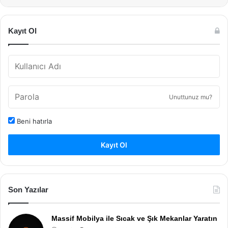
Kayıt Ol
Unuttunuz mu?
Beni hatırla
Kayıt Ol
Son Yazılar
Massif Mobilya ile Sıcak ve Şık Mekanlar Yaratın