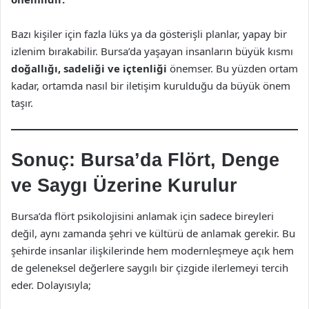
Bazı kişiler için fazla lüks ya da gösterişli planlar, yapay bir
izlenim bırakabilir. Bursa’da yaşayan insanların büyük kısmı
doğallığı, sadeliği ve içtenliği
önemser. Bu yüzden ortam
kadar, ortamda nasıl bir iletişim kurulduğu da büyük önem
taşır.
Sonuç: Bursa’da Flört, Denge
ve Saygı Üzerine Kurulur
Bursa’da flört psikolojisini anlamak için sadece bireyleri
değil, aynı zamanda şehri ve kültürü de anlamak gerekir. Bu
şehirde insanlar ilişkilerinde hem modernleşmeye açık hem
de geleneksel değerlere saygılı bir çizgide ilerlemeyi tercih
eder. Dolayısıyla;