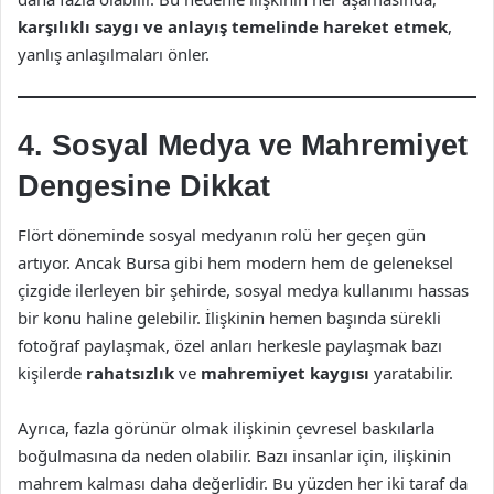
karşılıklı saygı ve anlayış temelinde hareket etmek
,
yanlış anlaşılmaları önler.
4. Sosyal Medya ve Mahremiyet
Dengesine Dikkat
Flört döneminde sosyal medyanın rolü her geçen gün
artıyor. Ancak Bursa gibi hem modern hem de geleneksel
çizgide ilerleyen bir şehirde, sosyal medya kullanımı hassas
bir konu haline gelebilir. İlişkinin hemen başında sürekli
fotoğraf paylaşmak, özel anları herkesle paylaşmak bazı
kişilerde
rahatsızlık
ve
mahremiyet kaygısı
yaratabilir.
Ayrıca, fazla görünür olmak ilişkinin çevresel baskılarla
boğulmasına da neden olabilir. Bazı insanlar için, ilişkinin
mahrem kalması daha değerlidir. Bu yüzden her iki taraf da