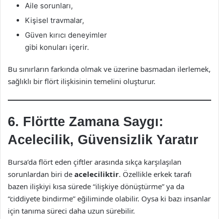
Aile sorunları,
Kişisel travmalar,
Güven kırıcı deneyimler
gibi konuları içerir.
Bu sınırların farkında olmak ve üzerine basmadan ilerlemek,
sağlıklı bir flört ilişkisinin temelini oluşturur.
6. Flörtte Zamana Saygı:
Acelecilik, Güvensizlik Yaratır
Bursa’da flört eden çiftler arasında sıkça karşılaşılan
sorunlardan biri de
aceleciliktir
. Özellikle erkek tarafı
bazen ilişkiyi kısa sürede “ilişkiye dönüştürme” ya da
“ciddiyete bindirme” eğiliminde olabilir. Oysa ki bazı insanlar
için tanıma süreci daha uzun sürebilir.