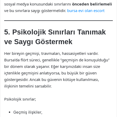
sosyal medya konusundaki sınırlarını
önceden belirlemeli
ve bu sınırlara saygı göstermelidir.
bursa evi olan escort
5. Psikolojik Sınırları Tanımak
ve Saygı Göstermek
Her bireyin geçmişi, travmaları, hassasiyetleri vardır.
Bursa’da flört süreci, genellikle “geçmişin de konuşulduğu”
bir dönem olarak yaşanır. Eğer karşınızdaki insan size
içtenlikle geçmişini anlatıyorsa, bu büyük bir güven
göstergesidir. Ancak bu güvenin kötüye kullanılması,
ilişkinin temelini sarsabilir.
Psikolojik sınırlar;
Geçmiş ilişkiler,