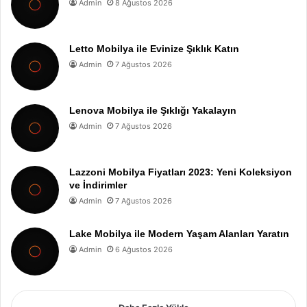
Admin
8 Ağustos 2026
Letto Mobilya ile Evinize Şıklık Katın
Admin
7 Ağustos 2026
Lenova Mobilya ile Şıklığı Yakalayın
Admin
7 Ağustos 2026
Lazzoni Mobilya Fiyatları 2023: Yeni Koleksiyon
ve İndirimler
Admin
7 Ağustos 2026
Lake Mobilya ile Modern Yaşam Alanları Yaratın
Admin
6 Ağustos 2026