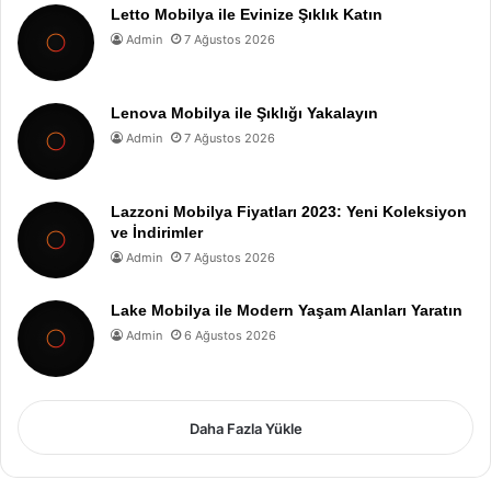
Letto Mobilya ile Evinize Şıklık Katın
Admin
7 Ağustos 2026
Lenova Mobilya ile Şıklığı Yakalayın
Admin
7 Ağustos 2026
Lazzoni Mobilya Fiyatları 2023: Yeni Koleksiyon
ve İndirimler
Admin
7 Ağustos 2026
Lake Mobilya ile Modern Yaşam Alanları Yaratın
Admin
6 Ağustos 2026
Daha Fazla Yükle