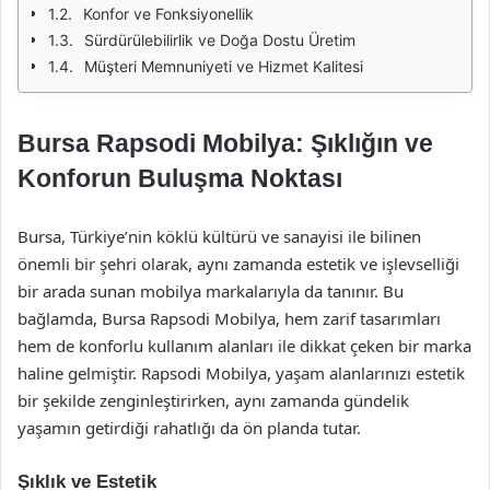
Konfor ve Fonksiyonellik
Sürdürülebilirlik ve Doğa Dostu Üretim
Müşteri Memnuniyeti ve Hizmet Kalitesi
Bursa Rapsodi Mobilya: Şıklığın ve
Konforun Buluşma Noktası
Bursa, Türkiye’nin köklü kültürü ve sanayisi ile bilinen
önemli bir şehri olarak, aynı zamanda estetik ve işlevselliği
bir arada sunan mobilya markalarıyla da tanınır. Bu
bağlamda, Bursa Rapsodi Mobilya, hem zarif tasarımları
hem de konforlu kullanım alanları ile dikkat çeken bir marka
haline gelmiştir. Rapsodi Mobilya, yaşam alanlarınızı estetik
bir şekilde zenginleştirirken, aynı zamanda gündelik
yaşamın getirdiği rahatlığı da ön planda tutar.
Şıklık ve Estetik