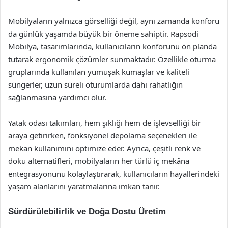
Mobilyaların yalnızca görselliği değil, aynı zamanda konforu
da günlük yaşamda büyük bir öneme sahiptir. Rapsodi
Mobilya, tasarımlarında, kullanıcıların konforunu ön planda
tutarak ergonomik çözümler sunmaktadır. Özellikle oturma
gruplarında kullanılan yumuşak kumaşlar ve kaliteli
süngerler, uzun süreli oturumlarda dahi rahatlığın
sağlanmasına yardımcı olur.
Yatak odası takımları, hem şıklığı hem de işlevselliği bir
araya getirirken, fonksiyonel depolama seçenekleri ile
mekan kullanımını optimize eder. Ayrıca, çeşitli renk ve
doku alternatifleri, mobilyaların her türlü iç mekâna
entegrasyonunu kolaylaştırarak, kullanıcıların hayallerindeki
yaşam alanlarını yaratmalarına imkan tanır.
Sürdürülebilirlik ve Doğa Dostu Üretim