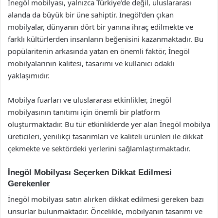
İnegöl mobilyası, yalnızca Türkiye’de değil, uluslararası
alanda da büyük bir üne sahiptir. İnegöl’den çıkan
mobilyalar, dünyanın dört bir yanına ihraç edilmekte ve
farklı kültürlerden insanların beğenisini kazanmaktadır. Bu
popülaritenin arkasında yatan en önemli faktör, İnegöl
mobilyalarının kalitesi, tasarımı ve kullanıcı odaklı
yaklaşımıdır.
Mobilya fuarları ve uluslararası etkinlikler, İnegöl
mobilyasının tanıtımı için önemli bir platform
oluşturmaktadır. Bu tür etkinliklerde yer alan İnegöl mobilya
üreticileri, yenilikçi tasarımları ve kaliteli ürünleri ile dikkat
çekmekte ve sektördeki yerlerini sağlamlaştırmaktadır.
İnegöl Mobilyası Seçerken Dikkat Edilmesi
Gerekenler
İnegöl mobilyası satın alırken dikkat edilmesi gereken bazı
unsurlar bulunmaktadır. Öncelikle, mobilyanın tasarımı ve