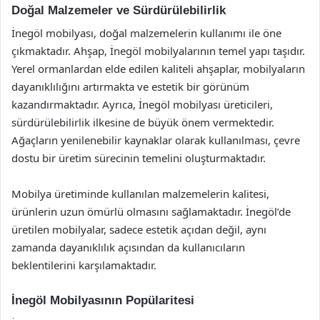
Doğal Malzemeler ve Sürdürülebilirlik
İnegöl mobilyası, doğal malzemelerin kullanımı ile öne
çıkmaktadır. Ahşap, İnegöl mobilyalarının temel yapı taşıdır.
Yerel ormanlardan elde edilen kaliteli ahşaplar, mobilyaların
dayanıklılığını artırmakta ve estetik bir görünüm
kazandırmaktadır. Ayrıca, İnegöl mobilyası üreticileri,
sürdürülebilirlik ilkesine de büyük önem vermektedir.
Ağaçların yenilenebilir kaynaklar olarak kullanılması, çevre
dostu bir üretim sürecinin temelini oluşturmaktadır.
Mobilya üretiminde kullanılan malzemelerin kalitesi,
ürünlerin uzun ömürlü olmasını sağlamaktadır. İnegöl’de
üretilen mobilyalar, sadece estetik açıdan değil, aynı
zamanda dayanıklılık açısından da kullanıcıların
beklentilerini karşılamaktadır.
İnegöl Mobilyasının Popülaritesi