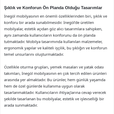
Şıklık ve Konforun Ön Planda Olduğu Tasarımlar
İnegöl mobilyasının en önemli özelliklerinden biri, şıklık ve
konforu bir arada sunabilmesidir. İnegöl’de üretilen
mobilyalar, estetik açıdan göz alıcı tasarımlara sahipken,
aynı zamanda kullanıcıların konforunu da ön planda
tutmaktadır. Mobilya tasarımında kullanılan malzemeler,
ergonomik yapılar ve kaliteli işçilik, bu şıklığın ve konforun
temel unsurlarını oluşturmaktadır.
Özellikle oturma grupları, yemek masaları ve yatak odası
takımları, İnegöl mobilyasının en çok tercih edilen ürünleri
arasında yer almaktadır. Bu ürünler, hem günlük yaşamda
hem de özel günlerde kullanıma uygun olarak
tasarlanmaktadır. Kullanıcıların ihtiyaçlarına cevap verecek
şekilde tasarlanan bu mobilyalar, estetik ve işlevselliği bir
arada sunmaktadır.