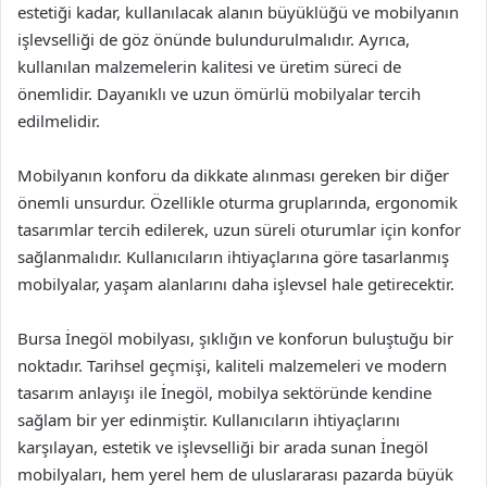
estetiği kadar, kullanılacak alanın büyüklüğü ve mobilyanın
işlevselliği de göz önünde bulundurulmalıdır. Ayrıca,
kullanılan malzemelerin kalitesi ve üretim süreci de
önemlidir. Dayanıklı ve uzun ömürlü mobilyalar tercih
edilmelidir.
Mobilyanın konforu da dikkate alınması gereken bir diğer
önemli unsurdur. Özellikle oturma gruplarında, ergonomik
tasarımlar tercih edilerek, uzun süreli oturumlar için konfor
sağlanmalıdır. Kullanıcıların ihtiyaçlarına göre tasarlanmış
mobilyalar, yaşam alanlarını daha işlevsel hale getirecektir.
Bursa İnegöl mobilyası, şıklığın ve konforun buluştuğu bir
noktadır. Tarihsel geçmişi, kaliteli malzemeleri ve modern
tasarım anlayışı ile İnegöl, mobilya sektöründe kendine
sağlam bir yer edinmiştir. Kullanıcıların ihtiyaçlarını
karşılayan, estetik ve işlevselliği bir arada sunan İnegöl
mobilyaları, hem yerel hem de uluslararası pazarda büyük