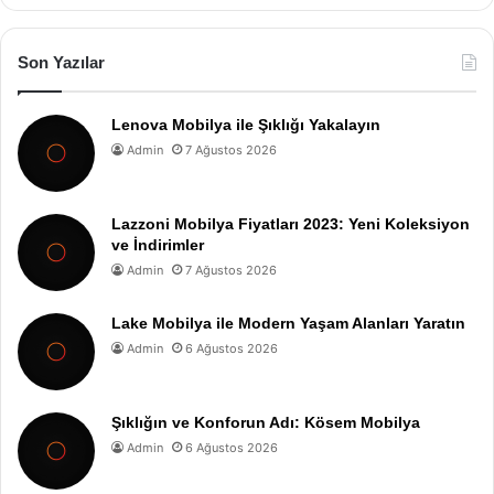
Son Yazılar
Lenova Mobilya ile Şıklığı Yakalayın
Admin
7 Ağustos 2026
Lazzoni Mobilya Fiyatları 2023: Yeni Koleksiyon
ve İndirimler
Admin
7 Ağustos 2026
Lake Mobilya ile Modern Yaşam Alanları Yaratın
Admin
6 Ağustos 2026
Şıklığın ve Konforun Adı: Kösem Mobilya
Admin
6 Ağustos 2026