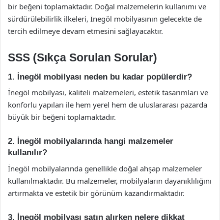
bir beğeni toplamaktadır. Doğal malzemelerin kullanımı ve
sürdürülebilirlik ilkeleri, İnegöl mobilyasının gelecekte de
tercih edilmeye devam etmesini sağlayacaktır.
SSS (Sıkça Sorulan Sorular)
1. İnegöl mobilyası neden bu kadar popülerdir?
İnegöl mobilyası, kaliteli malzemeleri, estetik tasarımları ve
konforlu yapıları ile hem yerel hem de uluslararası pazarda
büyük bir beğeni toplamaktadır.
2. İnegöl mobilyalarında hangi malzemeler
kullanılır?
İnegöl mobilyalarında genellikle doğal ahşap malzemeler
kullanılmaktadır. Bu malzemeler, mobilyaların dayanıklılığını
artırmakta ve estetik bir görünüm kazandırmaktadır.
3. İnegöl mobilyası satın alırken nelere dikkat