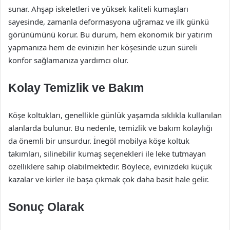
sunar. Ahşap iskeletleri ve yüksek kaliteli kumaşları
sayesinde, zamanla deformasyona uğramaz ve ilk günkü
görünümünü korur. Bu durum, hem ekonomik bir yatırım
yapmanıza hem de evinizin her köşesinde uzun süreli
konfor sağlamanıza yardımcı olur.
Kolay Temizlik ve Bakım
Köşe koltukları, genellikle günlük yaşamda sıklıkla kullanılan
alanlarda bulunur. Bu nedenle, temizlik ve bakım kolaylığı
da önemli bir unsurdur. İnegöl mobilya köşe koltuk
takımları, silinebilir kumaş seçenekleri ile leke tutmayan
özelliklere sahip olabilmektedir. Böylece, evinizdeki küçük
kazalar ve kirler ile başa çıkmak çok daha basit hale gelir.
Sonuç Olarak