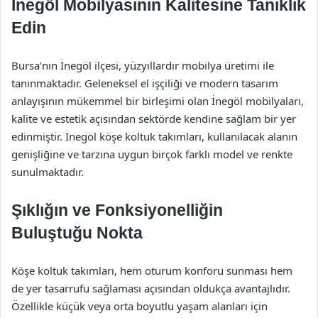
İnegöl Mobilyasının Kalitesine Tanıklık
Edin
Bursa’nın İnegöl ilçesi, yüzyıllardır mobilya üretimi ile
tanınmaktadır. Geleneksel el işçiliği ve modern tasarım
anlayışının mükemmel bir birleşimi olan İnegöl mobilyaları,
kalite ve estetik açısından sektörde kendine sağlam bir yer
edinmiştir. İnegöl köşe koltuk takımları, kullanılacak alanın
genişliğine ve tarzına uygun birçok farklı model ve renkte
sunulmaktadır.
Şıklığın ve Fonksiyonelliğin
Buluştuğu Nokta
Köşe koltuk takımları, hem oturum konforu sunması hem
de yer tasarrufu sağlaması açısından oldukça avantajlıdır.
Özellikle küçük veya orta boyutlu yaşam alanları için