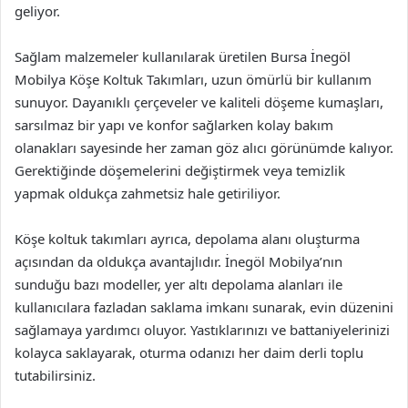
geliyor.
Sağlam malzemeler kullanılarak üretilen Bursa İnegöl
Mobilya Köşe Koltuk Takımları, uzun ömürlü bir kullanım
sunuyor. Dayanıklı çerçeveler ve kaliteli döşeme kumaşları,
sarsılmaz bir yapı ve konfor sağlarken kolay bakım
olanakları sayesinde her zaman göz alıcı görünümde kalıyor.
Gerektiğinde döşemelerini değiştirmek veya temizlik
yapmak oldukça zahmetsiz hale getiriliyor.
Köşe koltuk takımları ayrıca, depolama alanı oluşturma
açısından da oldukça avantajlıdır. İnegöl Mobilya’nın
sunduğu bazı modeller, yer altı depolama alanları ile
kullanıcılara fazladan saklama imkanı sunarak, evin düzenini
sağlamaya yardımcı oluyor. Yastıklarınızı ve battaniyelerinizi
kolayca saklayarak, oturma odanızı her daim derli toplu
tutabilirsiniz.