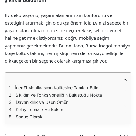
Şıklıkla Doldurun!
Ev dekorasyonu, yaşam alanlarımızın konforunu ve
estetiğini artırmak için oldukça önemlidir. Evinizi sadece bir
yaşam alanı olmanın ötesine geçirerek kişisel bir cennet
haline getirmek istiyorsanız, doğru mobilya seçimi
yapmanız gerekmektedir. Bu noktada, Bursa İnegöl mobilya
köşe koltuk takımı, hem şıklığı hem de fonksiyonelliği ile
dikkat çeken bir seçenek olarak karşımıza çıkıyor.
İnegöl Mobilyasının Kalitesine Tanıklık Edin
Şıklığın ve Fonksiyonelliğin Buluştuğu Nokta
Dayanıklılık ve Uzun Ömür
Kolay Temizlik ve Bakım
Sonuç Olarak