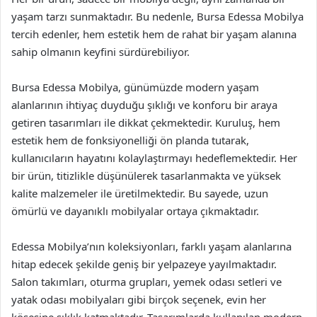
yaşam tarzı sunmaktadır. Bu nedenle, Bursa Edessa Mobilya
tercih edenler, hem estetik hem de rahat bir yaşam alanına
sahip olmanın keyfini sürdürebiliyor.
Bursa Edessa Mobilya, günümüzde modern yaşam
alanlarının ihtiyaç duyduğu şıklığı ve konforu bir araya
getiren tasarımları ile dikkat çekmektedir. Kuruluş, hem
estetik hem de fonksiyonelliği ön planda tutarak,
kullanıcıların hayatını kolaylaştırmayı hedeflemektedir. Her
bir ürün, titizlikle düşünülerek tasarlanmakta ve yüksek
kalite malzemeler ile üretilmektedir. Bu sayede, uzun
ömürlü ve dayanıklı mobilyalar ortaya çıkmaktadır.
Edessa Mobilya’nın koleksiyonları, farklı yaşam alanlarına
hitap edecek şekilde geniş bir yelpazeye yayılmaktadır.
Salon takımları, oturma grupları, yemek odası setleri ve
yatak odası mobilyaları gibi birçok seçenek, evin her