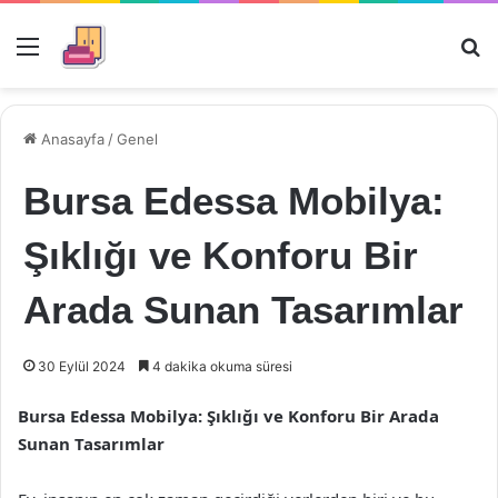
Menü
Ar
Anasayfa
/
Genel
Bursa Edessa Mobilya:
Şıklığı ve Konforu Bir
Arada Sunan Tasarımlar
30 Eylül 2024
4 dakika okuma süresi
Bursa Edessa Mobilya: Şıklığı ve Konforu Bir Arada
Sunan Tasarımlar