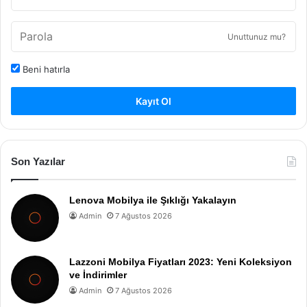
Unuttunuz mu?
Beni hatırla
Kayıt Ol
Son Yazılar
Lenova Mobilya ile Şıklığı Yakalayın
Admin
7 Ağustos 2026
Lazzoni Mobilya Fiyatları 2023: Yeni Koleksiyon
ve İndirimler
Admin
7 Ağustos 2026