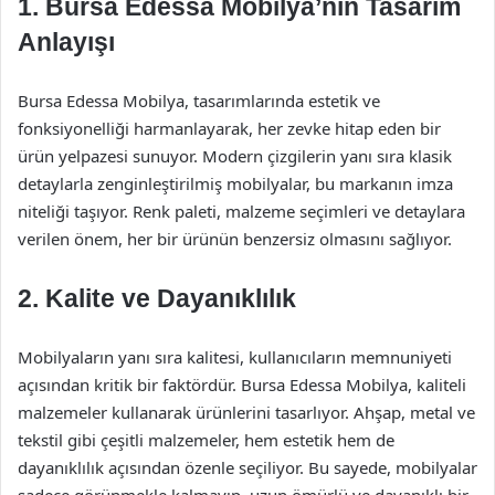
1. Bursa Edessa Mobilya’nın Tasarım
Anlayışı
Bursa Edessa Mobilya, tasarımlarında estetik ve
fonksiyonelliği harmanlayarak, her zevke hitap eden bir
ürün yelpazesi sunuyor. Modern çizgilerin yanı sıra klasik
detaylarla zenginleştirilmiş mobilyalar, bu markanın imza
niteliği taşıyor. Renk paleti, malzeme seçimleri ve detaylara
verilen önem, her bir ürünün benzersiz olmasını sağlıyor.
2. Kalite ve Dayanıklılık
Mobilyaların yanı sıra kalitesi, kullanıcıların memnuniyeti
açısından kritik bir faktördür. Bursa Edessa Mobilya, kaliteli
malzemeler kullanarak ürünlerini tasarlıyor. Ahşap, metal ve
tekstil gibi çeşitli malzemeler, hem estetik hem de
dayanıklılık açısından özenle seçiliyor. Bu sayede, mobilyalar