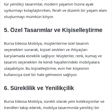
tür yenilikçi tasarımlar, modern yaşamın hızına ayak
uydurmayı kolaylaştırırken, ferah ve düzenli bir yaşam alanı
oluşturmayı mümkün kılıyor.
5. Özel Tasarımlar ve Kişiselleştirme
Bursa Edessa Mobilya, müşterilerine özel tasarım
seçenekleri sunarak, kişisel zevkleri ve ihtiyaçları
karşılamada esneklik sağlıyor. Müşteriler, renk, kumaş ve
tasarım seçenekleri ile kendi hayallerindeki mobilyalara
ulaşabiliyor. Bu kişiselleştirme, evin her köşesinin
kullanıcıya özel bir hale gelmesini sağlıyor.
6. Süreklilik ve Yenilikçilik
Bursa Edessa Mobilya, sürekli olarak yeni koleksiyonlar ve
trendleri takip ederek, mobilya tasarımında yenilikçi bir