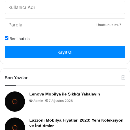
Unuttunuz mu?
Beni hatırla
Kayıt Ol
Son Yazılar
Lenova Mobilya ile Şıklığı Yakalayın
Admin
7 Ağustos 2026
Lazzoni Mobilya Fiyatları 2023: Yeni Koleksiyon
ve İndirimler