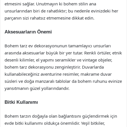
etmesini sağlar. Unutmayın ki bohem stilin ana
unsurlarından biri de rahatlıktır; bu nedenle evinizdeki her
parçanın sizi rahatsız etmemesine dikkat edin.
Aksesuarların Önemi
Bohem tarz ev dekorasyonunun tamamlayıcı unsurları
arasında aksesuarlar büyük bir yer tutar. Renkli örtüler, etnik
desenli kilimler, el yapımı seramikler ve vintage objeler,
bohem tarz dekorasyonu zenginleştirir. Duvarlarda
kullanabileceğiniz aventurine resimler, makrame duvar
süsleri ve doğa manzaralı tablolar da bohem ruhunu evinize
yansıtmanın güzel yollarındandır.
Bitki Kullanımı
Bohem tarzın doğayla olan bağlantısını güçlendirmek için
evde bitki kullanımı oldukça önemlidir. Yeşil bitkiler,