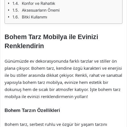
Konfor ve Rahatlık
Aksesuarların Önemi
Bitki Kullanımı
Bohem Tarz Mobilya ile Evinizi
Renklendirin
Günümüzde ev dekorasyonunda farklı tarzlar ve stiller ön
plana çıkıyor. Bohem tarz, kendine özgü karakteri ve enerjisi
ile bu stiller arasında dikkat çekiyor. Renkli, rahat ve sanatsal
yapısıyla bohem tarz mobilya, evinize hem estetik bir
dokunuş hem de sıcak bir atmosfer katıyor. İşte bohem tarz
mobilya ile evinizi renklendirmenin yolları!
Bohem Tarzın Özellikleri
Bohem tarz, serbest ruhlu ve özgür bir yaşam tarzını