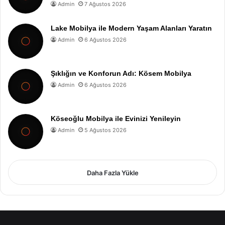
Admin
7 Ağustos 2026
Lake Mobilya ile Modern Yaşam Alanları Yaratın
Admin
6 Ağustos 2026
Şıklığın ve Konforun Adı: Kösem Mobilya
Admin
6 Ağustos 2026
Köseoğlu Mobilya ile Evinizi Yenileyin
Admin
5 Ağustos 2026
Daha Fazla Yükle