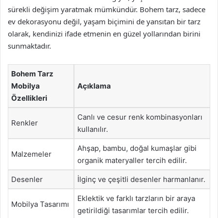
sürekli değişim yaratmak mümkündür. Bohem tarz, sadece
ev dekorasyonu değil, yaşam biçimini de yansıtan bir tarz
olarak, kendinizi ifade etmenin en güzel yollarından birini
sunmaktadır.
Bohem Tarz
Mobilya
Açıklama
Özellikleri
Canlı ve cesur renk kombinasyonları
Renkler
kullanılır.
Ahşap, bambu, doğal kumaşlar gibi
Malzemeler
organik materyaller tercih edilir.
Desenler
İlginç ve çeşitli desenler harmanlanır.
Eklektik ve farklı tarzların bir araya
Mobilya Tasarımı
getirildiği tasarımlar tercih edilir.