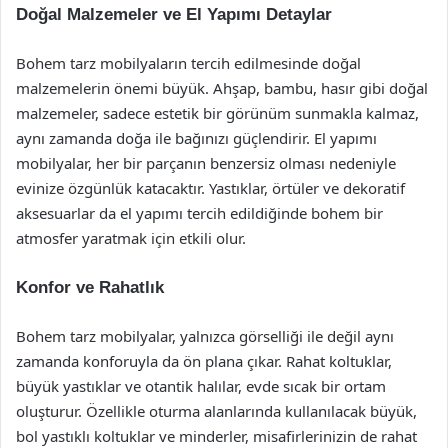
Doğal Malzemeler ve El Yapımı Detaylar
Bohem tarz mobilyaların tercih edilmesinde doğal
malzemelerin önemi büyük. Ahşap, bambu, hasır gibi doğal
malzemeler, sadece estetik bir görünüm sunmakla kalmaz,
aynı zamanda doğa ile bağınızı güçlendirir. El yapımı
mobilyalar, her bir parçanın benzersiz olması nedeniyle
evinize özgünlük katacaktır. Yastıklar, örtüler ve dekoratif
aksesuarlar da el yapımı tercih edildiğinde bohem bir
atmosfer yaratmak için etkili olur.
Konfor ve Rahatlık
Bohem tarz mobilyalar, yalnızca görselliği ile değil aynı
zamanda konforuyla da ön plana çıkar. Rahat koltuklar,
büyük yastıklar ve otantik halılar, evde sıcak bir ortam
oluşturur. Özellikle oturma alanlarında kullanılacak büyük,
bol yastıklı koltuklar ve minderler, misafirlerinizin de rahat