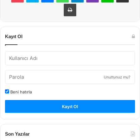
Yazdır
Kayıt Ol
Unuttunuz mu?
Beni hatırla
Kayıt Ol
Son Yazılar