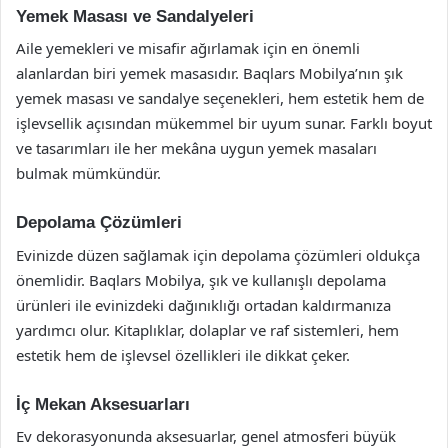
Yemek Masası ve Sandalyeleri
Aile yemekleri ve misafir ağırlamak için en önemli
alanlardan biri yemek masasıdır. Baqlars Mobilya’nın şık
yemek masası ve sandalye seçenekleri, hem estetik hem de
işlevsellik açısından mükemmel bir uyum sunar. Farklı boyut
ve tasarımları ile her mekâna uygun yemek masaları
bulmak mümkündür.
Depolama Çözümleri
Evinizde düzen sağlamak için depolama çözümleri oldukça
önemlidir. Baqlars Mobilya, şık ve kullanışlı depolama
ürünleri ile evinizdeki dağınıklığı ortadan kaldırmanıza
yardımcı olur. Kitaplıklar, dolaplar ve raf sistemleri, hem
estetik hem de işlevsel özellikleri ile dikkat çeker.
İç Mekan Aksesuarları
Ev dekorasyonunda aksesuarlar, genel atmosferi büyük