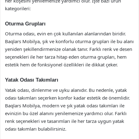
her köşesini yenilemenize yardımcı olur. İşte bazı ürün
kategorileri:
Oturma Grupları
Oturma odası, evin en çok kullanılan alanlarından biridir.
Baqlars Mobilya, şık ve konforlu oturma grupları ile bu alanı
yeniden şekillendirmenize olanak tanır. Farklı renk ve desen
seçenekleri ile her tarza hitap eden oturma grupları, hem
estetik hem de fonksiyonel özellikleri ile dikkat çeker.
Yatak Odası Takımları
Yatak odası, dinlenme ve uyku alanıdır. Bu nedenle, yatak
odası takımları seçerken konfor kadar estetik de önemlidir.
Baqlars Mobilya, modern ve şık yatak odası takımları ile
evinizin bu özel alanını yenilemenize yardımcı olur. Farklı
renk seçenekleri ve tasarımları ile her tarza uygun yatak
odası takımları bulabilirsiniz.