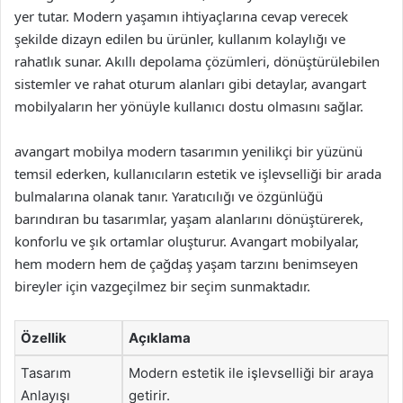
yer tutar. Modern yaşamın ihtiyaçlarına cevap verecek
şekilde dizayn edilen bu ürünler, kullanım kolaylığı ve
rahatlık sunar. Akıllı depolama çözümleri, dönüştürülebilen
sistemler ve rahat oturum alanları gibi detaylar, avangart
mobilyaların her yönüyle kullanıcı dostu olmasını sağlar.
avangart mobilya modern tasarımın yenilikçi bir yüzünü
temsil ederken, kullanıcıların estetik ve işlevselliği bir arada
bulmalarına olanak tanır. Yaratıcılığı ve özgünlüğü
barındıran bu tasarımlar, yaşam alanlarını dönüştürerek,
konforlu ve şık ortamlar oluşturur. Avangart mobilyalar,
hem modern hem de çağdaş yaşam tarzını benimseyen
bireyler için vazgeçilmez bir seçim sunmaktadır.
Özellik
Açıklama
Tasarım
Modern estetik ile işlevselliği bir araya
Anlayışı
getirir.