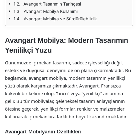
Avangart Tasarımın Tarihçesi
Avangart Mobilya Kullanımı
Avangart Mobilya ve Sürdürülebilirlik
Avangart Mobilya: Modern Tasarımın
Yenilikçi Yüzü
Günümüzde iç mekan tasarımı, sadece işlevselliği değil,
estetik ve duygusal deneyimi de ön plana çıkarmaktadır. Bu
bağlamda, avangart mobilya, modern tasarımın yenilikçi
yüzü olarak karşımıza çıkmaktadır. Avangart, Fransızca
kökenli bir kelime olup, “öncü” veya “yenilikçi” anlamına
gelir. Bu tür mobilyalar, geleneksel tasarım anlayışlarının
ötesine geçerek, yenilikçi formlar, renkler ve malzemeler
kullanarak iç mekanlara farklı bir boyut kazandırmaktadır.
Avangart Mobilyanın Özellikleri