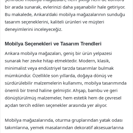
bir arada sunarak, evlerinizi daha yaşanabilir hale getiriyor.
Bu makalede, Ankara’daki mobilya mağazalarının sunduğu
tasarım seçeneklerini, kaliteli ürünleri ve müşteri
deneyimlerini inceleyeceğiz.
Mobilya Seçenekleri ve Tasarım Trendleri
Ankara mobilya mağazaları, geniş bir ürün yelpazesi
sunarak her zevke hitap etmektedir. Modern, klasik,
minimalist veya endüstriyel tarzda tasarımlar bulmak
mümkündür. Özellikle son yıllarda, doğaya dönüş ve
sürdürülebilir malzemelerin kullanımı, mobilya tasarımında
önemli bir trend haline gelmiştir. Ahşap, bambu ve geri
dönüştürülmüş malzemeler, hem estetik hem de çevresel
açıdan tercih edilen seçenekler arasında yer alıyor.
Mobilya mağazalarında, oturma gruplarından yatak odası
takımlarına, yemek masalarından dekoratif aksesuarlarına