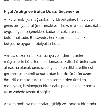
Fiyat Aralığı ve Bütçe Dostu Seçenekler
Ankara mobilya mağazaları, farklı bütçelere hitap eden
geniş bir fiyat aralığı sunmaktadır. Lüks markalardan, daha
uygun fiyatlı seçeneklere kadar birçok alternatif
bulunmaktadır. Bu sayede, her kesimden insan, kendi
bütçesine uygun mobilyaları bulabilir.
Ayrıca, düzenlenen kampanya ve indirim günleri,
müşterilerin bütçelerini zorlamadan kaliteli ürünler satın
almasına olanak tanır. Mobilya alırken dikkat edilmesi
gereken en önemli unsurlardan biri de, ürünün uzun
ömürlü olmasıdır. Kaliteli malzemelerden üretilen
mobilyalar, başlangıçta biraz daha pahalı olabilir; ancak
uzun vadede tasarruf sağlar.
Ankara mobilya mağazaları, şıklığı ve konforu bir arada