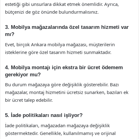
estetiği gibi unsurlara dikkat etmek önemlidir. Ayrıca,
bütçenizi de göz önünde bulundurmalısınız.
3. Mobilya mağazalarında özel tasarım hizmeti var
mı?
Evet, birçok Ankara mobilya mağazası, müşterilerin
isteklerine göre özel tasarım hizmeti sunmaktadır.
4. Mobilya montajı için ekstra bir ücret ödemem
gerekiyor mu?
Bu durum mağazaya göre değişiklik gösterebilir. Bazı
mağazalar, montaj hizmetini ücretsiz sunarken, bazıları ek
bir ücret talep edebilir.
5. İade politikaları nasıl işliyor?
İade politikaları, mağazadan mağazaya değişiklik
göstermektedir. Genellikle, kullanılmamış ve orijinal