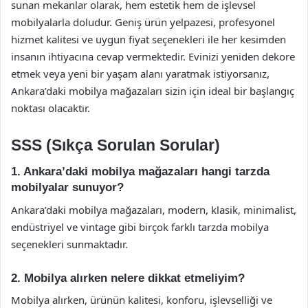
sunan mekanlar olarak, hem estetik hem de işlevsel
mobilyalarla doludur. Geniş ürün yelpazesi, profesyonel
hizmet kalitesi ve uygun fiyat seçenekleri ile her kesimden
insanın ihtiyacına cevap vermektedir. Evinizi yeniden dekore
etmek veya yeni bir yaşam alanı yaratmak istiyorsanız,
Ankara’daki mobilya mağazaları sizin için ideal bir başlangıç
noktası olacaktır.
SSS (Sıkça Sorulan Sorular)
1. Ankara’daki mobilya mağazaları hangi tarzda
mobilyalar sunuyor?
Ankara’daki mobilya mağazaları, modern, klasik, minimalist,
endüstriyel ve vintage gibi birçok farklı tarzda mobilya
seçenekleri sunmaktadır.
2. Mobilya alırken nelere dikkat etmeliyim?
Mobilya alırken, ürünün kalitesi, konforu, işlevselliği ve