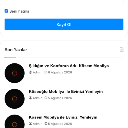
Beni hatırla
Kayıt Ol
Son Yazılar
Şıklığın ve Konforun Adı: Kösem Mobilya
Admin
6 Ağustos 2026
Köseoğlu Mobilya ile Evinizi Yenileyin
Admin
5 Ağustos 2026
Kösem Mobilya ile Evinizi Yenileyin
Admin
5 Ağustos 2026