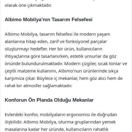
olarak öne çıkmaktadır.
Albimo Mobilya’nın Tasarım Felsefesi
Albimo Mobilya, tasarım felsefesi ile modern yaşam
alanlarına hitap eden, zarif ve fonksiyonel parçalar
oluşturmayı hedefler. Her bir ürün, kullanıcıların
ihtiyaçlarına göre tasarlanırken, estetik unsurlar da göz
önünde bulundurulmaktadır. Modern çizgiler, sıcak tonlar ve
çeşitli malzeme kullanımı, Albimo’nun ürünlerinde sıkça
karşımıza çıkar. Böylece iç mekanlar, hem göz alıcı hem de
rahat bir atmosfer sağlamaktadır.
Konforun Ön Planda Olduğu Mekanlar
Evlerdeki konfor, mobilyaların ergonomisi ile doğrudan
ilişkilidir. Albimo Mobilya, oturma gruplarından yemek
masalarına kadar her üründe, kullanıcıların rahatlık