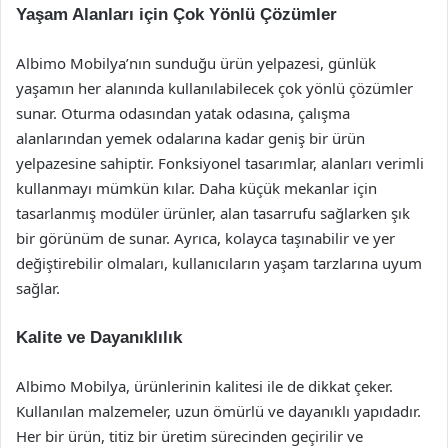
Yaşam Alanları için Çok Yönlü Çözümler
Albimo Mobilya’nın sunduğu ürün yelpazesi, günlük
yaşamın her alanında kullanılabilecek çok yönlü çözümler
sunar. Oturma odasından yatak odasına, çalışma
alanlarından yemek odalarına kadar geniş bir ürün
yelpazesine sahiptir. Fonksiyonel tasarımlar, alanları verimli
kullanmayı mümkün kılar. Daha küçük mekanlar için
tasarlanmış modüler ürünler, alan tasarrufu sağlarken şık
bir görünüm de sunar. Ayrıca, kolayca taşınabilir ve yer
değiştirebilir olmaları, kullanıcıların yaşam tarzlarına uyum
sağlar.
Kalite ve Dayanıklılık
Albimo Mobilya, ürünlerinin kalitesi ile de dikkat çeker.
Kullanılan malzemeler, uzun ömürlü ve dayanıklı yapıdadır.
Her bir ürün, titiz bir üretim sürecinden geçirilir ve