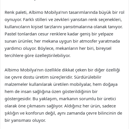
Renk paleti, Albimo Mobilya’nın tasarımlarında büyük bir rol
oynuyor. Farklı stilleri ve zevkleri yansıtan renk seçenekleri,
kullanıcıların kişisel tarzlarını yansıtmalarına olanak tanıyor.
Pastel tonlardan cesur renklere kadar geniş bir yelpaze
sunan ürünler, her mekana uygun bir atmosfer yaratmada
yardımcı oluyor. Böylece, mekanların her biri, bireysel
tercihlere göre özelleştirilebiliyor.
Albimo Mobilya’nın özellikle dikkat çeken bir diğer özelliği
ise çevre dostu üretim süreçleridir. Sürdürülebilir
malzemeler kullanılarak üretilen mobilyalar, hem doğaya
hem de insan sağlığına özen gösterildiğinin bir
göstergesidir. Bu yaklaşım, markanın sorumlu bir üretici
olarak öne çıkmasını sağlıyor. Aldığınız her ürün, sadece
şıklığın ve konforun değil, aynı zamanda çevre bilincinin de
bir yansıması oluyor.