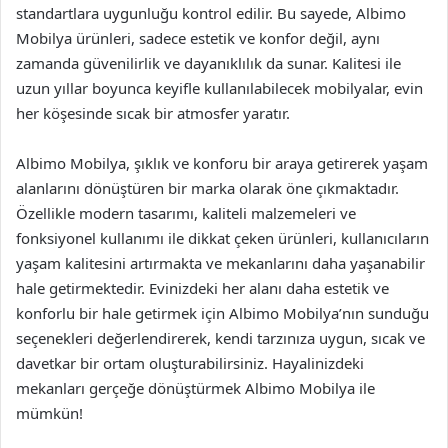
standartlara uygunluğu kontrol edilir. Bu sayede, Albimo
Mobilya ürünleri, sadece estetik ve konfor değil, aynı
zamanda güvenilirlik ve dayanıklılık da sunar. Kalitesi ile
uzun yıllar boyunca keyifle kullanılabilecek mobilyalar, evin
her köşesinde sıcak bir atmosfer yaratır.
Albimo Mobilya, şıklık ve konforu bir araya getirerek yaşam
alanlarını dönüştüren bir marka olarak öne çıkmaktadır.
Özellikle modern tasarımı, kaliteli malzemeleri ve
fonksiyonel kullanımı ile dikkat çeken ürünleri, kullanıcıların
yaşam kalitesini artırmakta ve mekanlarını daha yaşanabilir
hale getirmektedir. Evinizdeki her alanı daha estetik ve
konforlu bir hale getirmek için Albimo Mobilya’nın sunduğu
seçenekleri değerlendirerek, kendi tarzınıza uygun, sıcak ve
davetkar bir ortam oluşturabilirsiniz. Hayalinizdeki
mekanları gerçeğe dönüştürmek Albimo Mobilya ile
mümkün!