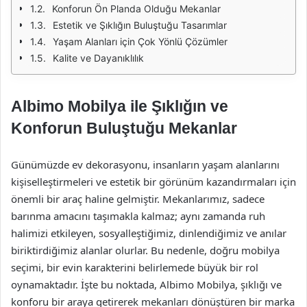
Konforun Ön Planda Olduğu Mekanlar
Estetik ve Şıklığın Buluştuğu Tasarımlar
Yaşam Alanları için Çok Yönlü Çözümler
Kalite ve Dayanıklılık
Albimo Mobilya ile Şıklığın ve
Konforun Buluştuğu Mekanlar
Günümüzde ev dekorasyonu, insanların yaşam alanlarını
kişiselleştirmeleri ve estetik bir görünüm kazandırmaları için
önemli bir araç haline gelmiştir. Mekanlarımız, sadece
barınma amacını taşımakla kalmaz; aynı zamanda ruh
halimizi etkileyen, sosyalleştiğimiz, dinlendiğimiz ve anılar
biriktirdiğimiz alanlar olurlar. Bu nedenle, doğru mobilya
seçimi, bir evin karakterini belirlemede büyük bir rol
oynamaktadır. İşte bu noktada, Albimo Mobilya, şıklığı ve
konforu bir araya getirerek mekanları dönüştüren bir marka