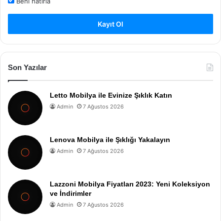
Beni hatırla
Kayıt Ol
Son Yazılar
Letto Mobilya ile Evinize Şıklık Katın
Admin
7 Ağustos 2026
Lenova Mobilya ile Şıklığı Yakalayın
Admin
7 Ağustos 2026
Lazzoni Mobilya Fiyatları 2023: Yeni Koleksiyon
ve İndirimler
Admin
7 Ağustos 2026