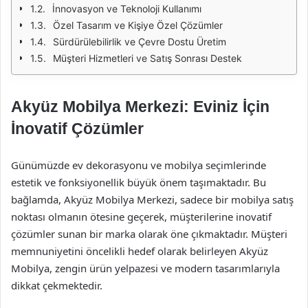
İnnovasyon ve Teknoloji Kullanımı
Özel Tasarım ve Kişiye Özel Çözümler
Sürdürülebilirlik ve Çevre Dostu Üretim
Müşteri Hizmetleri ve Satış Sonrası Destek
Akyüz Mobilya Merkezi: Eviniz İçin
İnovatif Çözümler
Günümüzde ev dekorasyonu ve mobilya seçimlerinde
estetik ve fonksiyonellik büyük önem taşımaktadır. Bu
bağlamda, Akyüz Mobilya Merkezi, sadece bir mobilya satış
noktası olmanın ötesine geçerek, müşterilerine inovatif
çözümler sunan bir marka olarak öne çıkmaktadır. Müşteri
memnuniyetini öncelikli hedef olarak belirleyen Akyüz
Mobilya, zengin ürün yelpazesi ve modern tasarımlarıyla
dikkat çekmektedir.