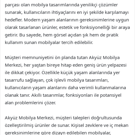
parçası olan mobilya tasarımlarında yenilikçi çözümler
sunarak, kullanıcıların ihtiyaçlarını en iyi şekilde karşılamayı
hedefler. Modern yaşam alanlarının gereksinimlerine uygun
olarak tasarlanan ürünler, estetik ve fonksiyonelliği bir araya
getirir. Bu sayede, hem görsel açıdan şık hem de pratik
kullanım sunan mobilyalar tercih edilebilir.
Müşteri memnuniyetini ön planda tutan Akyüz Mobilya
Merkezi, her yaştan bireye hitap eden geniş ürün yelpazesi
ile dikkat çekiyor. Özellikle küçük yaşam alanlarında yer
tasarrufu sağlayan, çok işlevli mobilya tasarımları,
kullanıcıların yaşam alanlarını daha verimli kullanmalarına
olanak tanır. Akıllı tasarımlar, fonksiyonları ile potansiyel
alan problemlerini çözer.
Akyüz Mobilya Merkezi, müşteri talepleri doğrultusunda
özelleştirilmiş ürünler de sunar. Kişisel zevklere ve iç mekan
gereksinimlerine göre dizayn edilebilen mobilyalar,