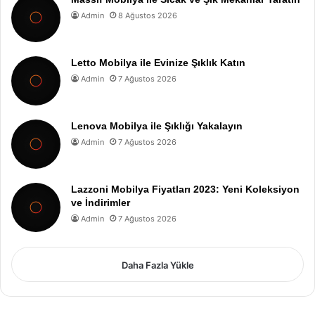
Admin
8 Ağustos 2026
Letto Mobilya ile Evinize Şıklık Katın
Admin
7 Ağustos 2026
Lenova Mobilya ile Şıklığı Yakalayın
Admin
7 Ağustos 2026
Lazzoni Mobilya Fiyatları 2023: Yeni Koleksiyon
ve İndirimler
Admin
7 Ağustos 2026
Daha Fazla Yükle