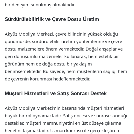
bir deneyim sunulmuş olmaktadır.
Sürdürülebilirlik ve Çevre Dostu Üretim
Akyüz Mobilya Merkezi, çevre bilincinin yüksek olduğu
günümüzde, sürdürülebilir üretim yöntemlerine ve çevre
dostu malzemelere önem vermektedir. Doğal ahşaplar ve
geri dönüşümlü malzemeler kullanarak, hem estetik bir
görünüm hem de doğa dostu bir yaklaşım
benimsemektedir. Bu sayede, hem müşterilerin sağlığı hem
de çevrenin korunması hedeflenmektedir.
Müşteri Hizmetleri ve Satış Sonrası Destek
Akyüz Mobilya Merkezi’nin başarısında müşteri hizmetleri
büyük bir rol oynamaktadır. Satış öncesi ve sonrası sunduğu
destekler, müşteri memnuniyetini en üst düzeye çıkarma
hedefini taşımaktadır. Uzman kadrosu ile gerçekleştiren