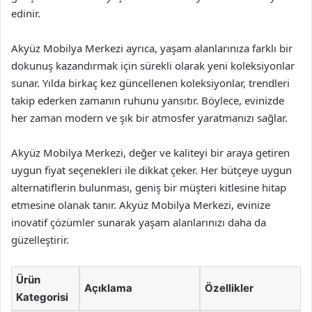
edinir.
Akyüz Mobilya Merkezi ayrıca, yaşam alanlarınıza farklı bir
dokunuş kazandırmak için sürekli olarak yeni koleksiyonlar
sunar. Yılda birkaç kez güncellenen koleksiyonlar, trendleri
takip ederken zamanın ruhunu yansıtır. Böylece, evinizde
her zaman modern ve şık bir atmosfer yaratmanızı sağlar.
Akyüz Mobilya Merkezi, değer ve kaliteyi bir araya getiren
uygun fiyat seçenekleri ile dikkat çeker. Her bütçeye uygun
alternatiflerin bulunması, geniş bir müşteri kitlesine hitap
etmesine olanak tanır. Akyüz Mobilya Merkezi, evinize
inovatif çözümler sunarak yaşam alanlarınızı daha da
güzelleştirir.
Ürün
Açıklama
Özellikler
Kategorisi