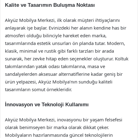
Kalite ve Tasarımın Buluşma Noktası
Akyüz Mobilya Merkezi, ilk olarak müşteri ihtiyaçlarını
anlayarak işe başlar. Evinizdeki her alanın kendine has bir
atmosferi olduğu bilinciyle hareket eden marka,
tasarımlarında estetik unsurları ön planda tutar. Modern,
klasik, minimal ve rustik gibi farklı tarzları bir arada
sunarak, her zevke hitap eden seçenekler oluşturur. Koltuk
takımlarından yatak odası takımlarına, masa ve
sandalyelerden aksesuar alternatiflerine kadar geniş bir
ürün yelpazesi, Akyüz Mobilya’nın sunduğu kaliteli
tasarımların somut örnekleridir.
İnnovasyon ve Teknoloji Kullanımı
Akyüz Mobilya Merkezi, inovasyonu bir yaşam felsefesi
olarak benimseyen bir marka olarak dikkat çeker.
Mobilyaların hazırlanmasında güncel teknolojilerin