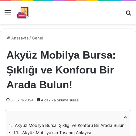
Menü
Ar
Anasayfa
/
Genel
Akyüz Mobilya Bursa:
Şıklığı ve Konforu Bir
Arada Bulun!
31 Ekim 2024
4 dakika okuma süresi
Akyüz Mobilya Bursa: Şıklığı ve Konforu Bir Arada Bulun!
Akyüz Mobilya'nın Tasarım Anlayışı