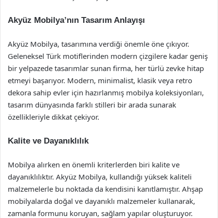
Akyüz Mobilya’nın Tasarım Anlayışı
Akyüz Mobilya, tasarımına verdiği önemle öne çıkıyor.
Geleneksel Türk motiflerinden modern çizgilere kadar geniş
bir yelpazede tasarımlar sunan firma, her türlü zevke hitap
etmeyi başarıyor. Modern, minimalist, klasik veya retro
dekora sahip evler için hazırlanmış mobilya koleksiyonları,
tasarım dünyasında farklı stilleri bir arada sunarak
özellikleriyle dikkat çekiyor.
Kalite ve Dayanıklılık
Mobilya alırken en önemli kriterlerden biri kalite ve
dayanıklılıktır. Akyüz Mobilya, kullandığı yüksek kaliteli
malzemelerle bu noktada da kendisini kanıtlamıştır. Ahşap
mobilyalarda doğal ve dayanıklı malzemeler kullanarak,
zamanla formunu koruyan, sağlam yapılar oluşturuyor.