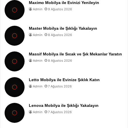
Maximo Mobilya ile Evinizi Yenileyin
Admin
9 Ağustos 2026
Master Mobilya ile Şıklığı Yakalayın
Admin
8 Ağustos 2026
Massif Mobilya ile Sıcak ve Şık Mekanlar Yaratın
Admin
8 Ağustos 2026
Letto Mobilya ile Evinize Şıklık Katın
Admin
7 Ağustos 2026
Lenova Mobilya ile Şıklığı Yakalayın
Admin
7 Ağustos 2026