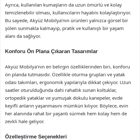
Ayrıca, kullanılan kumaşların da uzun ömürlü ve kolay
temizlenebilir olması, kullanıcıların hayatını kolaylaştırıyor.
Bu sayede, Akyüz Mobilya’nın ürünleri yalnızca görsel bir
şölen sunmakla kalmayıp, pratik ve kullanışlı bir yaşam
alanı da sağlıyor.
Konforu Ön Plana Çıkaran Tasarımlar
Akyüz Mobilya’nın en belirgin özelliklerinden biri, konforu
ön planda tutmasıdır. Özellikle oturma grupları ve yatak
odası takımları, ergonomik yapılarıyla dikkat çekiyor. Uzun
saatler oturulduğunda dahi rahatlık sunan koltuklar,
ortopedik yataklar ve yumuşak dokulu kanepeler, evde
keyifli anların yaşanmasını mümkün kılıyor. Böylece, evin
her alanında rahat bir yaşantı sürmek hem kolay hem de
zevkli hale geliyor.
Özelleştirme Seçenekleri