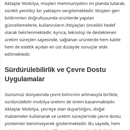
Aktaşlar Mobilya, müşteri memnuniyetini ön planda tutarak,
sürekli yenilikçi bir yaklaşım sergilemektedir. Müşteri geri
bildirimleri doğrultusunda ürünlerde yapılan
güncellemelerle, kullanıcıların ihtiyaçları öncelikli hedef
olarak belirlenmektedir. Ayrıca, teknoloji ile desteklenen
üretim süreçleri sayesinde, sağlanan ürünlerde hem kalite
hem de estetik açıdan en üst düzeyde sonuçlar elde
edilmektedir.
Sürdürülebilirlik ve Çevre Dostu
Uygulamalar
Günümüz dünyasında çevre bilincinin artmasıyla birlikte,
sürdürülebilir mobilya üretimi de önem kazanmaktadır.
Aktaşlar Mobilya, çevreye olan duyarlılığını, doğal
malzemeler kullanarak ve üretim süreçlerinde çevre dostu
yöntemler benimseyerek göstermektedir. Bu sayede, hem