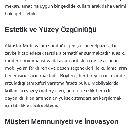
mekan, amacına uygun bir şekilde kullanılarak daha verimli
hale getirilebilir.
Estetik ve Yüzey Özgünlüğü
Aktaşlar Mobilya’nın sunduğu geniş ürün yelpazesi, her
zevke hitap edecek tarzda alternatifler sunmaktadır. Klasik,
modern, minimalist ya da avangard stillerde tasarlanan
mobilyalar, farklı renk ve desen seçenekleri ile kullanıcıların
beğenisine sunulmaktadır. Böylece, her birey kendi evinde
arzuladığı atmosferi yaratma fırsatı bulur. Mobilyalarda
kullanılan yüzey materyalleri, hem görsellik hem de
dayanıklılık anlamında en yüksek standartları karşılamak
için titizlikle seçilmektedir.
Müşteri Memnuniyeti ve İnovasyon