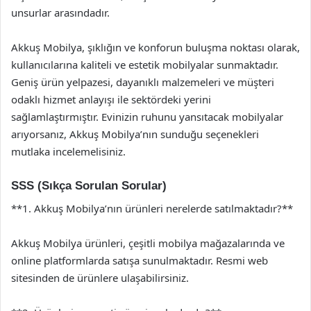
unsurlar arasındadır.
Akkuş Mobilya, şıklığın ve konforun buluşma noktası olarak,
kullanıcılarına kaliteli ve estetik mobilyalar sunmaktadır.
Geniş ürün yelpazesi, dayanıklı malzemeleri ve müşteri
odaklı hizmet anlayışı ile sektördeki yerini
sağlamlaştırmıştır. Evinizin ruhunu yansıtacak mobilyalar
arıyorsanız, Akkuş Mobilya’nın sunduğu seçenekleri
mutlaka incelemelisiniz.
SSS (Sıkça Sorulan Sorular)
**1. Akkuş Mobilya’nın ürünleri nerelerde satılmaktadır?**
Akkuş Mobilya ürünleri, çeşitli mobilya mağazalarında ve
online platformlarda satışa sunulmaktadır. Resmi web
sitesinden de ürünlere ulaşabilirsiniz.