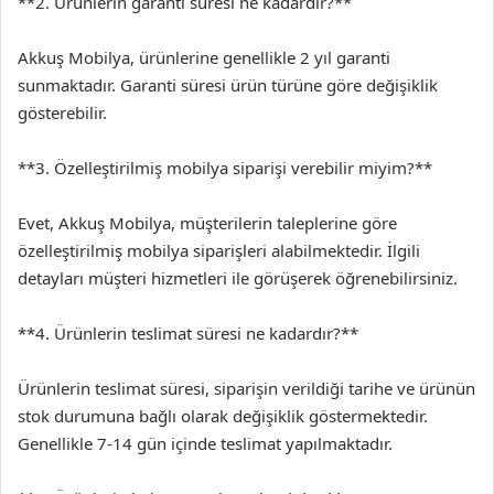
**2. Ürünlerin garanti süresi ne kadardır?**
Akkuş Mobilya, ürünlerine genellikle 2 yıl garanti
sunmaktadır. Garanti süresi ürün türüne göre değişiklik
gösterebilir.
**3. Özelleştirilmiş mobilya siparişi verebilir miyim?**
Evet, Akkuş Mobilya, müşterilerin taleplerine göre
özelleştirilmiş mobilya siparişleri alabilmektedir. İlgili
detayları müşteri hizmetleri ile görüşerek öğrenebilirsiniz.
**4. Ürünlerin teslimat süresi ne kadardır?**
Ürünlerin teslimat süresi, siparişin verildiği tarihe ve ürünün
stok durumuna bağlı olarak değişiklik göstermektedir.
Genellikle 7-14 gün içinde teslimat yapılmaktadır.