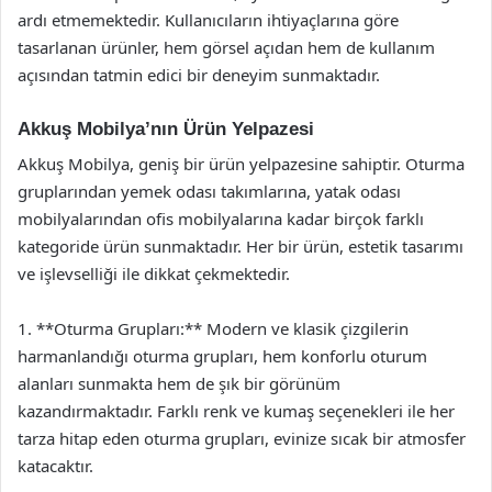
ardı etmemektedir. Kullanıcıların ihtiyaçlarına göre
tasarlanan ürünler, hem görsel açıdan hem de kullanım
açısından tatmin edici bir deneyim sunmaktadır.
Akkuş Mobilya’nın Ürün Yelpazesi
Akkuş Mobilya, geniş bir ürün yelpazesine sahiptir. Oturma
gruplarından yemek odası takımlarına, yatak odası
mobilyalarından ofis mobilyalarına kadar birçok farklı
kategoride ürün sunmaktadır. Her bir ürün, estetik tasarımı
ve işlevselliği ile dikkat çekmektedir.
1. **Oturma Grupları:** Modern ve klasik çizgilerin
harmanlandığı oturma grupları, hem konforlu oturum
alanları sunmakta hem de şık bir görünüm
kazandırmaktadır. Farklı renk ve kumaş seçenekleri ile her
tarza hitap eden oturma grupları, evinize sıcak bir atmosfer
katacaktır.