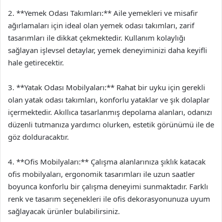
2. **Yemek Odası Takımları:** Aile yemekleri ve misafir
ağırlamaları için ideal olan yemek odası takımları, zarif
tasarımları ile dikkat çekmektedir. Kullanım kolaylığı
sağlayan işlevsel detaylar, yemek deneyiminizi daha keyifli
hale getirecektir.
3. **Yatak Odası Mobilyaları:** Rahat bir uyku için gerekli
olan yatak odası takımları, konforlu yataklar ve şık dolaplar
içermektedir. Akıllıca tasarlanmış depolama alanları, odanızı
düzenli tutmanıza yardımcı olurken, estetik görünümü ile de
göz dolduracaktır.
4. **Ofis Mobilyaları:** Çalışma alanlarınıza şıklık katacak
ofis mobilyaları, ergonomik tasarımları ile uzun saatler
boyunca konforlu bir çalışma deneyimi sunmaktadır. Farklı
renk ve tasarım seçenekleri ile ofis dekorasyonunuza uyum
sağlayacak ürünler bulabilirsiniz.