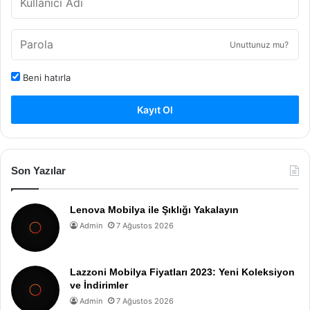
Unuttunuz mu?
Beni hatırla
Kayıt Ol
Son Yazılar
Lenova Mobilya ile Şıklığı Yakalayın
Admin
7 Ağustos 2026
Lazzoni Mobilya Fiyatları 2023: Yeni Koleksiyon
ve İndirimler
Admin
7 Ağustos 2026