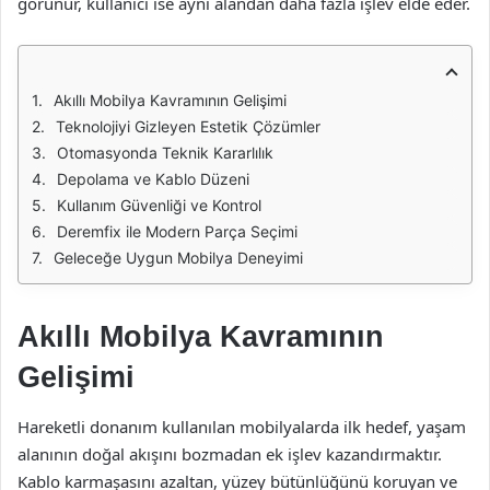
görünür, kullanıcı ise aynı alandan daha fazla işlev elde eder.
Akıllı Mobilya Kavramının Gelişimi
Teknolojiyi Gizleyen Estetik Çözümler
Otomasyonda Teknik Kararlılık
Depolama ve Kablo Düzeni
Kullanım Güvenliği ve Kontrol
Deremfix ile Modern Parça Seçimi
Geleceğe Uygun Mobilya Deneyimi
Akıllı Mobilya Kavramının
Gelişimi
Hareketli donanım kullanılan mobilyalarda ilk hedef, yaşam
alanının doğal akışını bozmadan ek işlev kazandırmaktır.
Kablo karmaşasını azaltan, yüzey bütünlüğünü koruyan ve