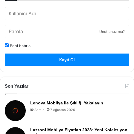
Unuttunuz mu?
Beni hatırla
Kayıt Ol
Son Yazılar
Lenova Mobilya ile Şıklığı Yakalayın
Admin
7 Ağustos 2026
Lazzoni Mobilya Fiyatları 2023: Yeni Koleksiyon