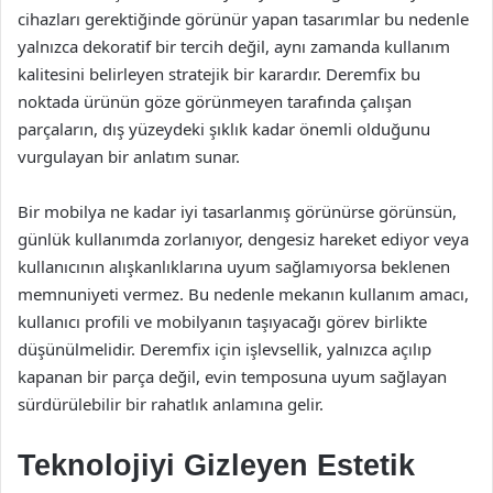
cihazları gerektiğinde görünür yapan tasarımlar bu nedenle
yalnızca dekoratif bir tercih değil, aynı zamanda kullanım
kalitesini belirleyen stratejik bir karardır. Deremfix bu
noktada ürünün göze görünmeyen tarafında çalışan
parçaların, dış yüzeydeki şıklık kadar önemli olduğunu
vurgulayan bir anlatım sunar.
Bir mobilya ne kadar iyi tasarlanmış görünürse görünsün,
günlük kullanımda zorlanıyor, dengesiz hareket ediyor veya
kullanıcının alışkanlıklarına uyum sağlamıyorsa beklenen
memnuniyeti vermez. Bu nedenle mekanın kullanım amacı,
kullanıcı profili ve mobilyanın taşıyacağı görev birlikte
düşünülmelidir. Deremfix için işlevsellik, yalnızca açılıp
kapanan bir parça değil, evin temposuna uyum sağlayan
sürdürülebilir bir rahatlık anlamına gelir.
Teknolojiyi Gizleyen Estetik