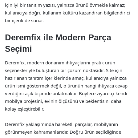
için iyi bir tanıtım yazısı, yalnızca ürünü övmekle kalmaz;
kullanıcıya doğru kullanım kültürü kazandıran bilgilendirici
bir içerik de sunar.
Deremfix ile Modern Parça
Seçimi
Deremfix, modern donanım ihtiyaçlarını pratik ürün
seçenekleriyle buluşturan bir çözüm noktasıdır. Site için
hazırlanan tanıtım içeriklerinde amaç, kullanıcıya yalnızca
ürün ismi göstermek değil, o ürünün hangi ihtiyaca cevap
verdiğini açık biçimde anlatmaktır. Böylece ziyaretçi kendi
mobilya projesini, evinin ölçüsünü ve beklentisini daha
kolay eşleştirebilir.
Deremfix yaklaşımında hareketli parçalar, mobilyanın
görünmeyen kahramanlarıdır. Doğru ürün seçildiğinde