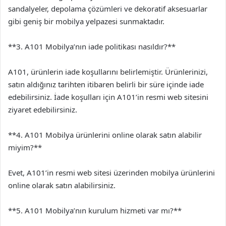
sandalyeler, depolama çözümleri ve dekoratif aksesuarlar
gibi geniş bir mobilya yelpazesi sunmaktadır.
**3. A101 Mobilya’nın iade politikası nasıldır?**
A101, ürünlerin iade koşullarını belirlemiştir. Ürünlerinizi,
satın aldığınız tarihten itibaren belirli bir süre içinde iade
edebilirsiniz. İade koşulları için A101’in resmi web sitesini
ziyaret edebilirsiniz.
**4. A101 Mobilya ürünlerini online olarak satın alabilir
miyim?**
Evet, A101’in resmi web sitesi üzerinden mobilya ürünlerini
online olarak satın alabilirsiniz.
**5. A101 Mobilya’nın kurulum hizmeti var mı?**