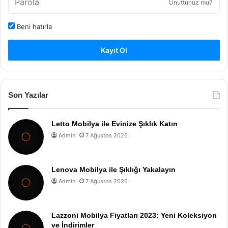
Unuttunuz mu?
Beni hatırla
Kayıt Ol
Son Yazılar
Letto Mobilya ile Evinize Şıklık Katın
Admin
7 Ağustos 2026
Lenova Mobilya ile Şıklığı Yakalayın
Admin
7 Ağustos 2026
Lazzoni Mobilya Fiyatları 2023: Yeni Koleksiyon
ve İndirimler