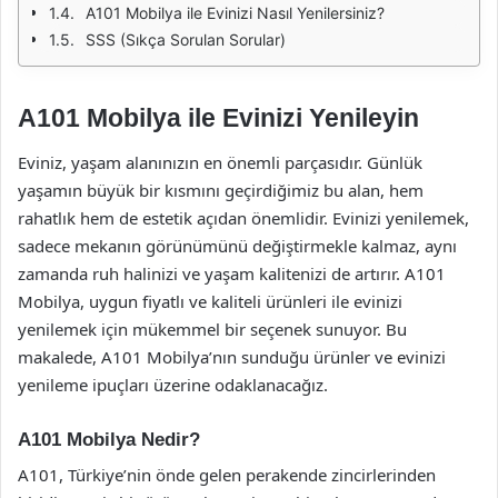
A101 Mobilya ile Evinizi Nasıl Yenilersiniz?
SSS (Sıkça Sorulan Sorular)
A101 Mobilya ile Evinizi Yenileyin
Eviniz, yaşam alanınızın en önemli parçasıdır. Günlük
yaşamın büyük bir kısmını geçirdiğimiz bu alan, hem
rahatlık hem de estetik açıdan önemlidir. Evinizi yenilemek,
sadece mekanın görünümünü değiştirmekle kalmaz, aynı
zamanda ruh halinizi ve yaşam kalitenizi de artırır. A101
Mobilya, uygun fiyatlı ve kaliteli ürünleri ile evinizi
yenilemek için mükemmel bir seçenek sunuyor. Bu
makalede, A101 Mobilya’nın sunduğu ürünler ve evinizi
yenileme ipuçları üzerine odaklanacağız.
A101 Mobilya Nedir?
A101, Türkiye’nin önde gelen perakende zincirlerinden