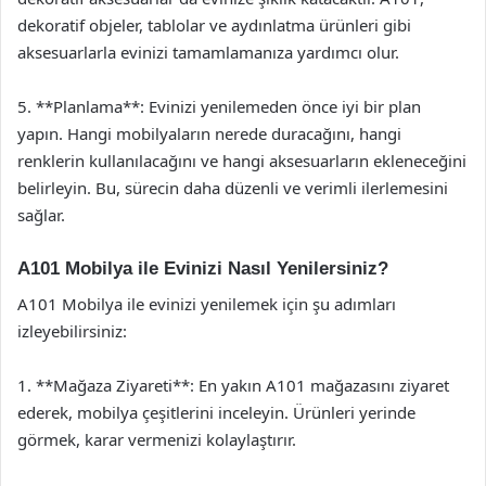
dekoratif objeler, tablolar ve aydınlatma ürünleri gibi
aksesuarlarla evinizi tamamlamanıza yardımcı olur.
5. **Planlama**: Evinizi yenilemeden önce iyi bir plan
yapın. Hangi mobilyaların nerede duracağını, hangi
renklerin kullanılacağını ve hangi aksesuarların ekleneceğini
belirleyin. Bu, sürecin daha düzenli ve verimli ilerlemesini
sağlar.
A101 Mobilya ile Evinizi Nasıl Yenilersiniz?
A101 Mobilya ile evinizi yenilemek için şu adımları
izleyebilirsiniz:
1. **Mağaza Ziyareti**: En yakın A101 mağazasını ziyaret
ederek, mobilya çeşitlerini inceleyin. Ürünleri yerinde
görmek, karar vermenizi kolaylaştırır.